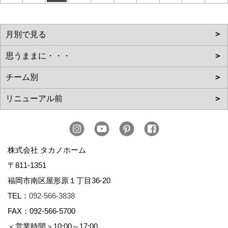
株式会社 タカノホーム
〒811-1351
福岡市南区屋形原１丁目36-20
TEL：
092-566-3838
FAX：092-566-5700
＜営業時間＞10:00～17:00