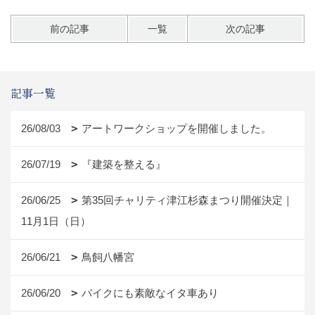
前の記事
一覧
次の記事
記事一覧
26/08/03
アートワークショップを開催しました。
26/07/19
『建築を整える』
26/06/25
第35回チャリティ津江杉森まつり開催決定｜
11月1日（日）
26/06/21
鳥飼八幡宮
26/06/20
バイクにも素敵なイタ車あり