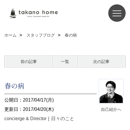
ホーム
スタッフブログ
春の病
前の記事
一覧
次の記事
春の病
公開日：2017/04/17(月)
更新日：2017/04/20(木)
自己紹介へ
concierge & Director
｜
日々のこと