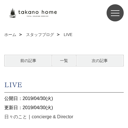
ホーム
スタッフブログ
LIVE
前の記事
一覧
次の記事
LIVE
公開日：2019/04/30(火)
更新日：2019/04/30(火)
日々のこと
｜
concierge & Director