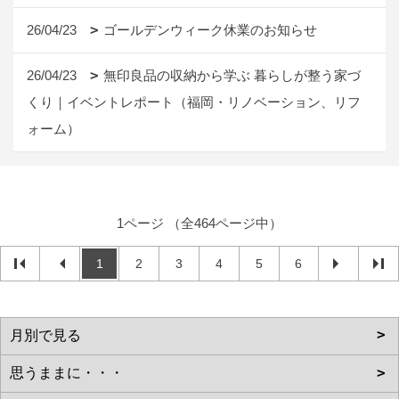
26/04/23
ゴールデンウィーク休業のお知らせ
26/04/23
無印良品の収納から学ぶ 暮らしが整う家づ
くり｜イベントレポート（福岡・リノベーション、リフ
ォーム）
1ページ （全464ページ中）
1
2
3
4
5
6