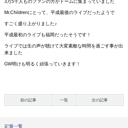
3万5千人ものファンの方がドームに集まっていました
Mr.Childrenにとって、平成最後のライブだったようで
すごく盛り上がりました♪
平成最初のライブも福岡だったそうです！
ライブでは生の声が聴けて大変素敵な時間を過ごす事が出
来ました
GW明けも明るく頑張っていきます！
前の記事
一覧
次の記事
記事一覧