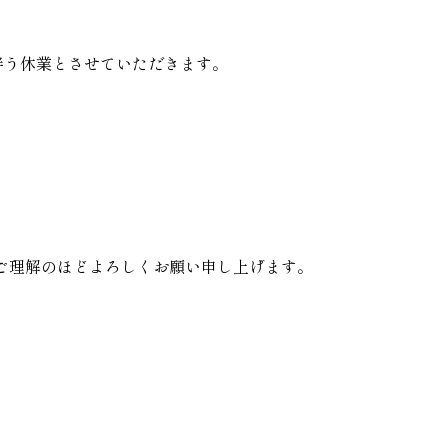
伴う休業とさせていただきます。
ご理解のほどよろしくお願い申し上げます。