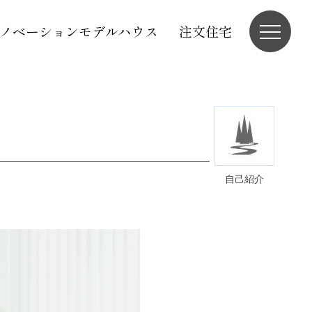
ノベーションモデルハウス
注文住宅
自己紹介