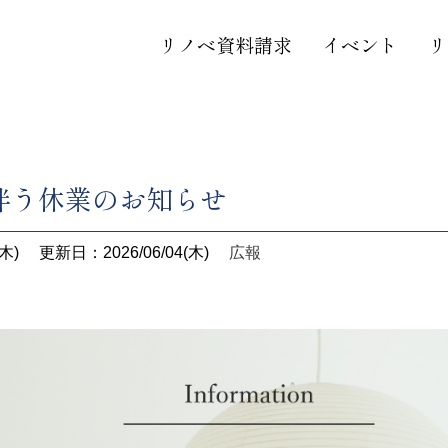
リノベ資料請求
イベント
リ
伴う休業のお知らせ
木)
更新日：2026/06/04(木)
広報