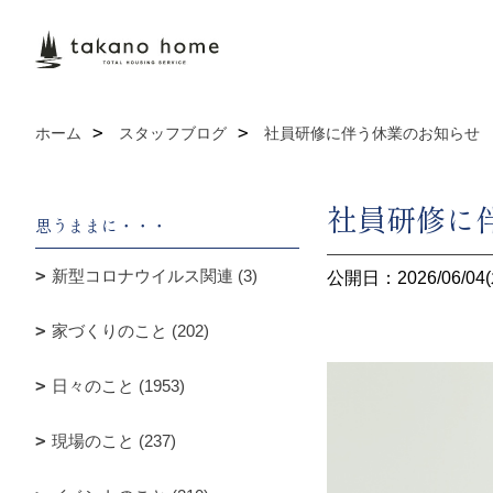
ホーム
スタッフブログ
社員研修に伴う休業のお知らせ
社員研修に
思うままに・・・
新型コロナウイルス関連 (3)
公開日：2026/06/04(
家づくりのこと (202)
日々のこと (1953)
現場のこと (237)