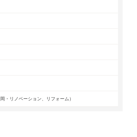
福岡・リノベーション、リフォーム）