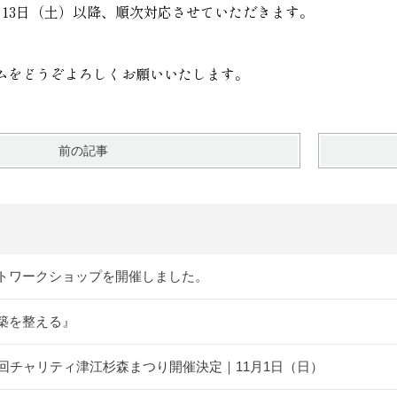
月13日（土）以降、順次対応させていただきます。
ムをどうぞよろしくお願いいたします。
前の記事
トワークショップを開催しました。
築を整える』
5回チャリティ津江杉森まつり開催決定｜11月1日（日）