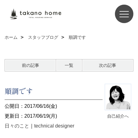
ホーム
スタッフブログ
順調です
前の記事
一覧
次の記事
順調です
公開日：2017/06/16(金)
更新日：2017/06/19(月)
自己紹介へ
日々のこと
｜
technical designer