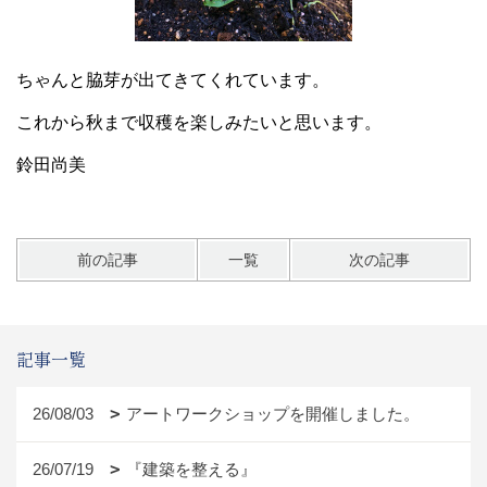
ちゃんと脇芽が出てきてくれています。
これから秋まで収穫を楽しみたいと思います。
鈴田尚美
前の記事
一覧
次の記事
記事一覧
26/08/03
アートワークショップを開催しました。
26/07/19
『建築を整える』