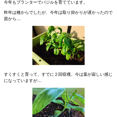
今年もプランターでバジルを育てています。
昨年は種からでしたが、今年は取り掛かりが遅かったので
苗から…
すくすくと育って、すでに２回収穫。今は葉が寂しい感じ
になっていますが…