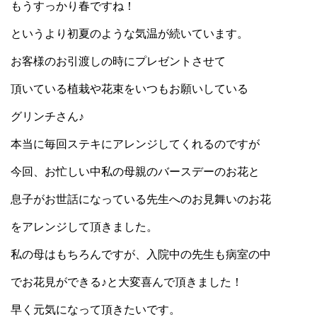
もうすっかり春ですね！
というより初夏のような気温が続いています。
お客様のお引渡しの時にプレゼントさせて
頂いている植栽や花束をいつもお願いしている
グリンチさん♪
本当に毎回ステキにアレンジしてくれるのですが
今回、お忙しい中私の母親のバースデーのお花と
息子がお世話になっている先生へのお見舞いのお花
をアレンジして頂きました。
私の母はもちろんですが、入院中の先生も病室の中
でお花見ができる♪と大変喜んで頂きました！
早く元気になって頂きたいです。