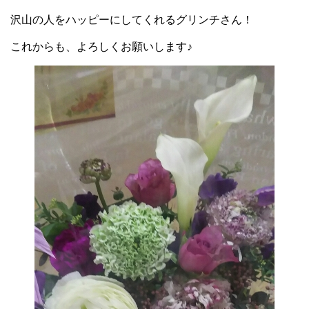
沢山の人をハッピーにしてくれるグリンチさん！
これからも、よろしくお願いします♪