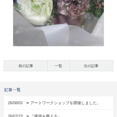
前の記事
一覧
次の記事
記事一覧
26/08/03
アートワークショップを開催しました。
26/07/19
『建築を整える』