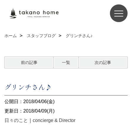
ホーム
スタッフブログ
グリンチさん♪
前の記事
一覧
次の記事
グリンチさん♪
公開日：2018/04/06(金)
更新日：2018/04/09(月)
日々のこと
｜
concierge & Director