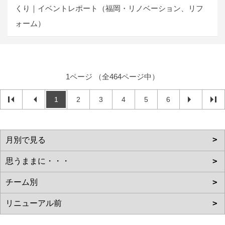
くり｜イベントレポート（福岡・リノベーション、リフ
ォーム）
1ページ （全464ページ中）
1
2
3
4
5
6