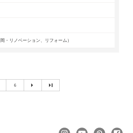
福岡・リノベーション、リフォーム）
6