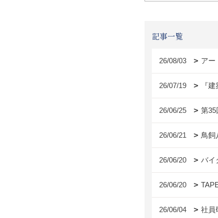
記事一覧
26/08/03
アー
26/07/19
『建
26/06/25
第3
26/06/21
鳥飼
26/06/20
バイ
26/06/20
TAP
26/06/04
社員