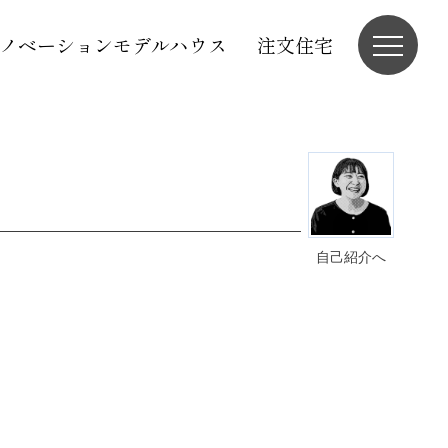
ノベーションモデルハウス
注文住宅
自己紹介へ