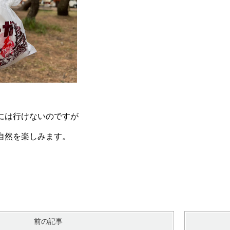
には行けないのですが
自然を楽しみます。
前の記事