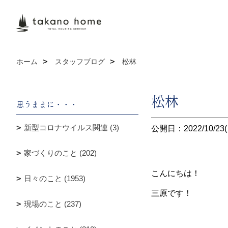
ホーム
スタッフブログ
松林
松林
思うままに・・・
新型コロナウイルス関連 (3)
公開日：2022/10/23(
家づくりのこと (202)
こんにちは！
日々のこと (1953)
三原です！
現場のこと (237)