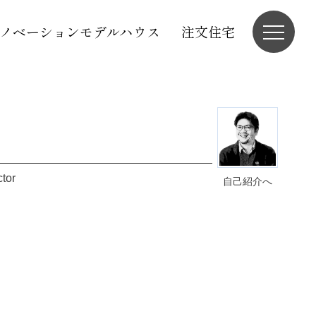
ノベーションモデルハウス
注文住宅
ctor
自己紹介へ