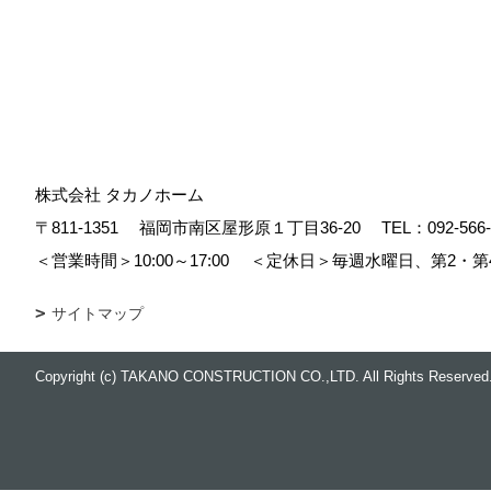
株式会社 タカノホーム
〒811-1351
福岡市南区屋形原１丁目36-20
TEL：
092-566
＜営業時間＞10:00～17:00
＜定休日＞毎週水曜日、第2・第
サイトマップ
Copyright (c) TAKANO CONSTRUCTION CO.,LTD. All Rights Reserved