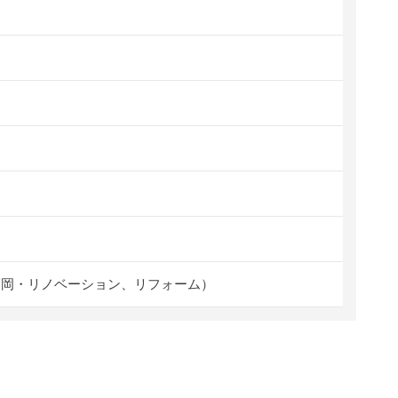
福岡・リノベーション、リフォーム）