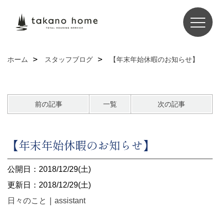
ホーム
スタッフブログ
【年末年始休暇のお知らせ】
前の記事
一覧
次の記事
【年末年始休暇のお知らせ】
公開日：2018/12/29(土)
更新日：2018/12/29(土)
日々のこと
｜
assistant