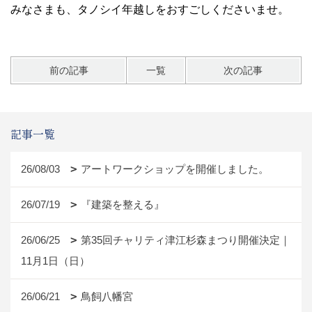
みなさまも、タノシイ年越しをおすごしくださいませ。
前の記事
一覧
次の記事
記事一覧
26/08/03
アートワークショップを開催しました。
26/07/19
『建築を整える』
26/06/25
第35回チャリティ津江杉森まつり開催決定｜
11月1日（日）
26/06/21
鳥飼八幡宮