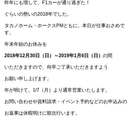
昨年にも増して、F1カーが通り過ぎた！
ぐらいの勢いの2018年でした。
タカノホーム・ホークスPMともに、本日が仕事おさめで
す。
年末年始のお休みを
2018年12月30日（日）～2019年1月6日（日）
の間
いただきますので、何卒ご了承いただきますよう
お願い申し上げます。
年が明けて、1/7（月）より通常営業いたします。
お問い合わせや資料請求・イベント予約などのお申込みの
お返事は休暇明けに順次行います。