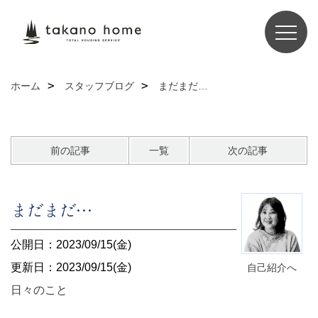
ホーム
スタッフブログ
まだまだ…
前の記事
一覧
次の記事
まだまだ…
公開日：2023/09/15(金)
更新日：2023/09/15(金)
自己紹介へ
日々のこと