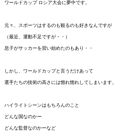
ワールドカップ ロシア大会に夢中です。
元々、スポーツはするのも観るのも好きなんですが
（最近、運動不足ですが・・）
息子がサッカーを習い始めたのもあり・・
しかし、ワールドカップと言うだけあって
選手たちの技術の高さには惚れ惚れしてしまいます。
ハイライトシーンはもちろんのこと
どんな国なのかー
どんな監督なのかーなど