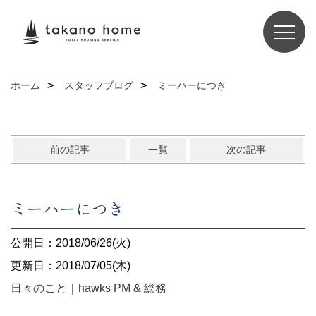
ホーム
スタッフブログ
ミーハーにつき
前の記事
一覧
次の記事
ミーハーにつき
公開日：2018/06/26(火)
更新日：2018/07/05(木)
日々のこと
｜
hawks PM & 総務