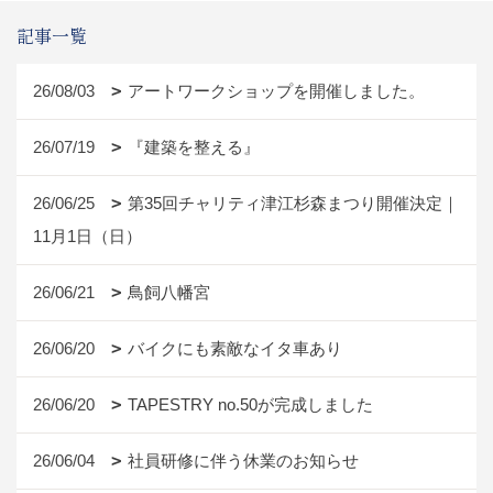
記事一覧
26/08/03
アートワークショップを開催しました。
26/07/19
『建築を整える』
26/06/25
第35回チャリティ津江杉森まつり開催決定｜
11月1日（日）
26/06/21
鳥飼八幡宮
26/06/20
バイクにも素敵なイタ車あり
26/06/20
TAPESTRY no.50が完成しました
26/06/04
社員研修に伴う休業のお知らせ