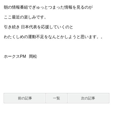
朝の情報番組でぎゅっとつまった情報を見るのが
ここ最近の楽しみです。
引き続き 日本代表を応援していくのと
わたくしめの運動不足をなんとかしようと思います。。
ホークスPM 岡松
前の記事
一覧
次の記事