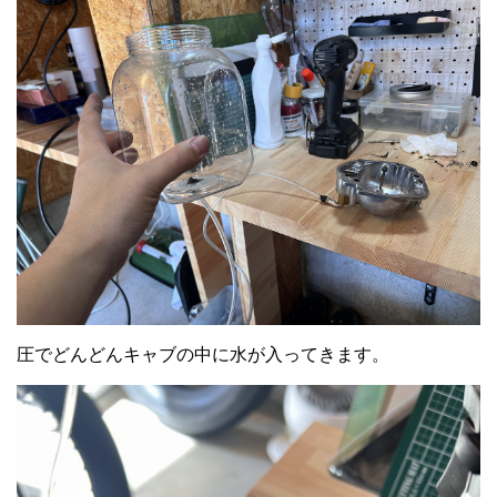
圧でどんどんキャブの中に水が入ってきます。