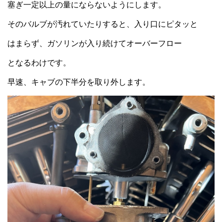
塞ぎ一定以上の量にならないようにします。
そのバルブが汚れていたりすると、入り口にピタッと
はまらず、ガソリンが入り続けてオーバーフロー
となるわけです。
早速、キャブの下半分を取り外します。