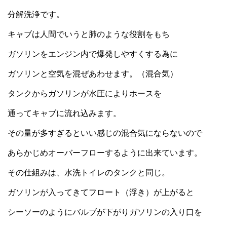
分解洗浄です。
キャブは人間でいうと肺のような役割をもち
ガソリンをエンジン内で爆発しやすくする為に
ガソリンと空気を混ぜあわせます。（混合気）
タンクからガソリンが水圧によりホースを
通ってキャブに流れ込みます。
その量が多すぎるといい感じの混合気にならないので
あらかじめオーバーフローするように出来ています。
その仕組みは、水洗トイレのタンクと同じ。
ガソリンが入ってきてフロート（浮き）が上がると
シーソーのようにバルブが下がりガソリンの入り口を