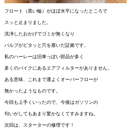
フロート（黒い輪）がほぼ水平になったところで
スッと止まりました。
洗浄したおかげでゴミが無くなり
バルブがピタッと穴を塞いだ証拠です。
私のハーレーは旧車っぽい部品が多く
多くのバイクにあるエアフィルターがありません。
ある意味、これまで運よくオーバーフローが
無かったようなものです。
今回も上手くいったので、今後はガソリンの
匂いがしてもあまり驚かなくてすみますね。
次回は、スターターの修理です！