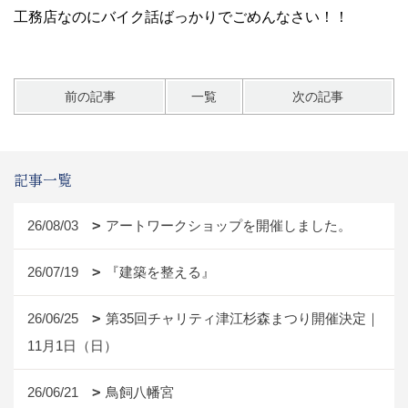
工務店なのにバイク話ばっかりでごめんなさい！！
前の記事
一覧
次の記事
記事一覧
26/08/03
アートワークショップを開催しました。
26/07/19
『建築を整える』
26/06/25
第35回チャリティ津江杉森まつり開催決定｜
11月1日（日）
26/06/21
鳥飼八幡宮