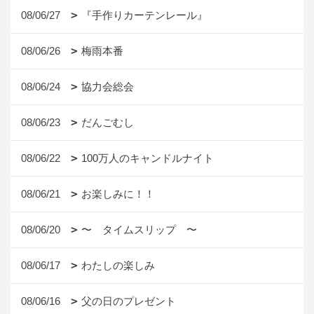
08/06/27
『手作りカーテンレール』
08/06/26
梅雨本番
08/06/24
協力会総会
08/06/23
だんごむし
08/06/22
100万人のキャンドルナイト
08/06/21
お楽しみに！！
08/06/20
〜 タイムスリップ 〜
08/06/17
わたしの楽しみ
08/06/16
父の日のプレゼント