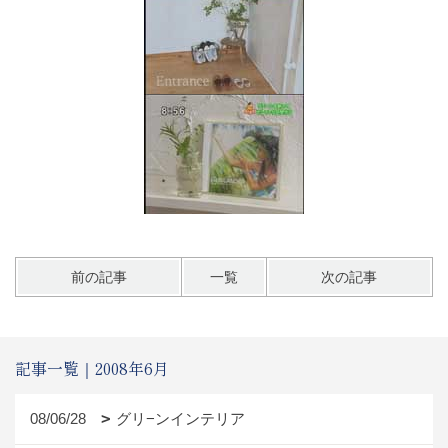
前の記事
一覧
次の記事
記事一覧｜2008年6月
08/06/28
グリ−ンインテリア