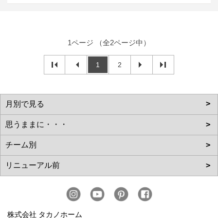
1ページ （全2ページ中）
1
2
株式会社 タカノホーム