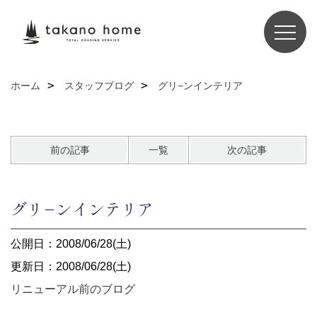
ホーム
スタッフブログ
グリ−ンインテリア
前の記事
一覧
次の記事
グリ−ンインテリア
公開日：2008/06/28(土)
更新日：2008/06/28(土)
リニューアル前のブログ