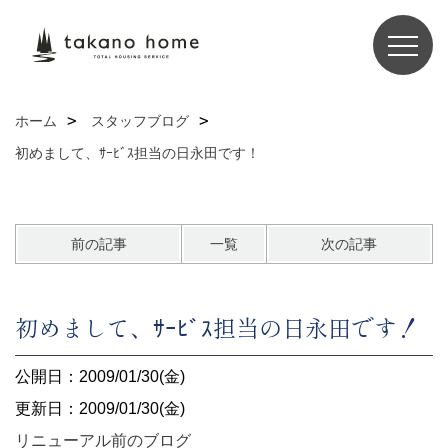
ホーム
スタッフブログ
初めまして、ｻｰﾋﾞｽ担当の日永田です！
前の記事
一覧
次の記事
初めまして、ｻｰﾋﾞｽ担当の日永田です！
公開日：2009/01/30(金)
更新日：2009/01/30(金)
リニューアル前のブログ