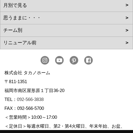
株式会社 タカノホーム
〒811-1351
福岡市南区屋形原１丁目36-20
TEL：
092-566-3838
FAX：092-566-5700
＜営業時間＞10:00～17:00
＜定休日＞毎週水曜日、第2・第4火曜日、年末年始、お盆、