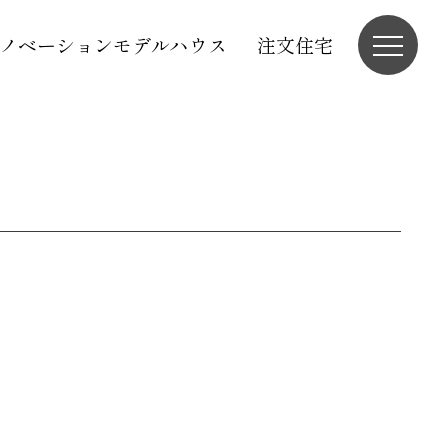
ノベーションモデルハウス
注文住宅