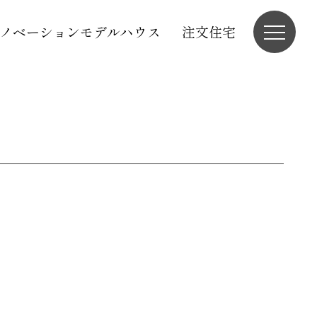
ノベーションモデルハウス
注文住宅