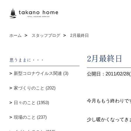
ホーム
スタッフブログ
2月最終日
2月最終日
思うままに・・・
新型コロナウイルス関連 (3)
公開日：2011/02/28(
家づくりのこと (202)
今月ももう終わりで
日々のこと (1953)
現場のこと (237)
少し暖かくなってき