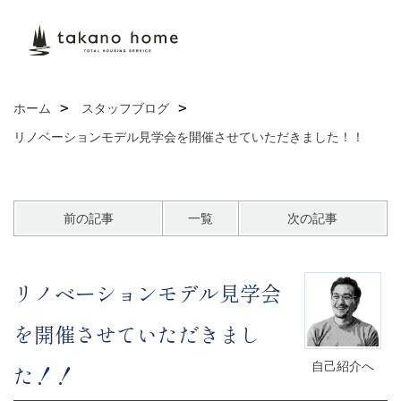
ホーム
スタッフブログ
リノベーションモデル見学会を開催させていただきました！！
前の記事
一覧
次の記事
リノベーションモデル見学会
を開催させていただきまし
自己紹介へ
た！！