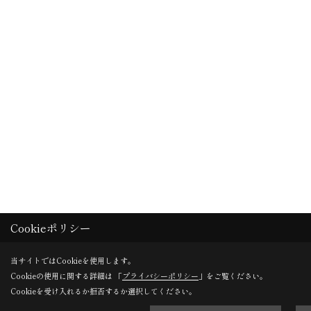
Cookieポリシー
当サイトではCookieを使用します。
Cookieの使用に関する詳細は 「
プライバシーポリシー
」をご覧ください。
Cookieを受け入れるか拒否するか選択してください。