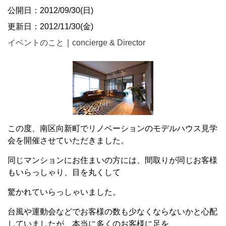
公開日：2012/09/30(日)
更新日：2012/11/30(金)
イベントのこと
｜
concierge & Director
この度、南区向新町でリノベーションのモデルハウス見学
会を開催させていただきました。
同じマンションにお住まいの方には、間取りが同じお客様
もいらっしゃり、目を丸くして
驚かれていらっしゃいました。
台風や運動会などでお客様の数も少なくならないかと心配
していましたが、本当に多くのお客様に足を