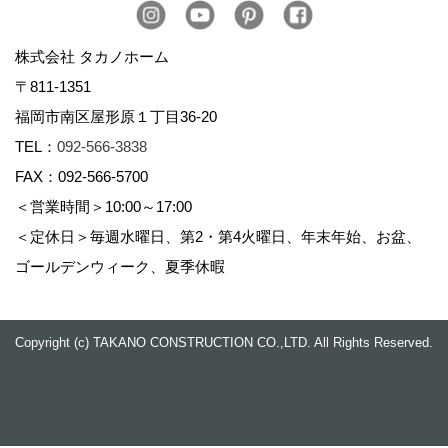
株式会社 タカノホーム
〒811-1351
福岡市南区屋形原１丁目36-20
TEL：
092-566-3838
FAX：092-566-5700
＜営業時間＞10:00～17:00
＜定休日＞毎週水曜日、第2・第4火曜日、年末年始、お盆、
ゴールデンウィーク、夏季休暇
Copyright (c) TAKANO CONSTRUCTION CO.,LTD. All Rights Reserved.