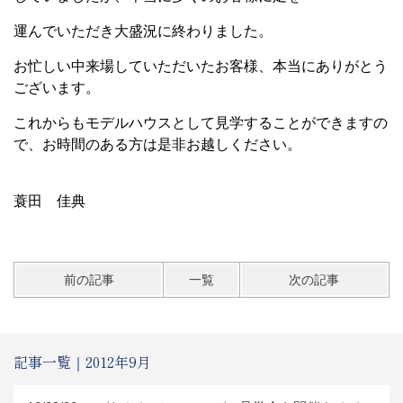
運んでいただき大盛況に終わりました。
お忙しい中来場していただいたお客様、本当にありがとう
ございます。
これからもモデルハウスとして見学することができますの
で、お時間のある方は是非お越しください。
蓑田 佳典
前の記事
一覧
次の記事
記事一覧｜2012年9月