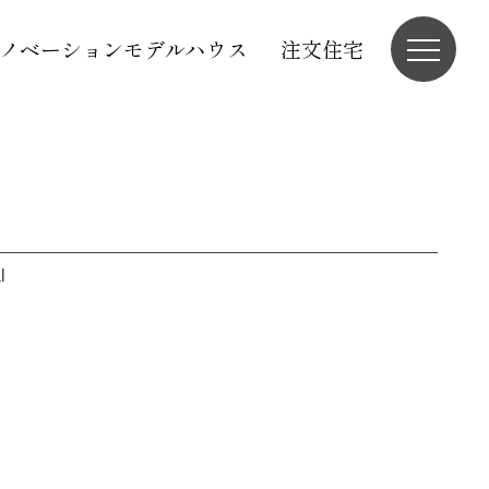
ノベーションモデルハウス
注文住宅
l