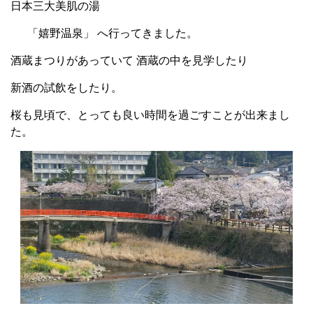
日本三大美肌の湯
「嬉野温泉」 へ行ってきました。
酒蔵まつりがあっていて 酒蔵の中を見学したり
新酒の試飲をしたり。
桜も見頃で、とっても良い時間を過ごすことが出来まし
た。