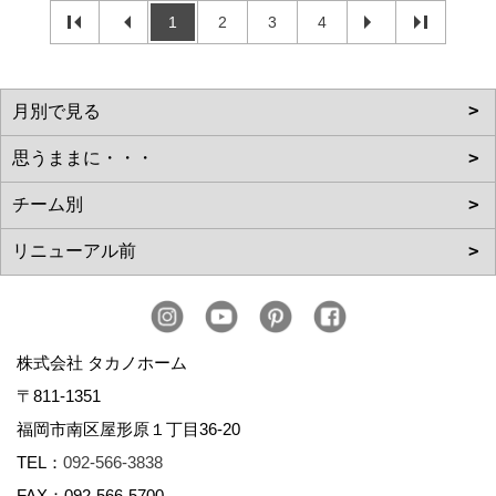
1
2
3
4
株式会社 タカノホーム
〒811-1351
福岡市南区屋形原１丁目36-20
TEL：
092-566-3838
FAX：092-566-5700