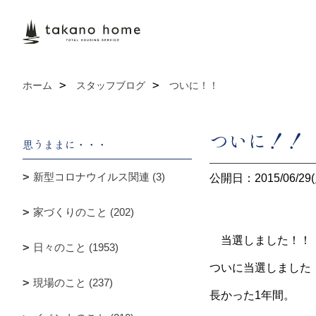
ホーム
スタッフブログ
ついに！！
ついに！！
思うままに・・・
新型コロナウイルス関連 (3)
公開日：2015/06/29(
家づくりのこと (202)
当選しました！！
日々のこと (1953)
ついに当選しました
現場のこと (237)
長かった1年間。