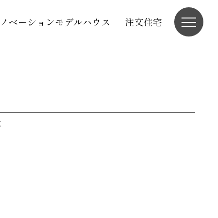
ノベーションモデルハウス
注文住宅
と