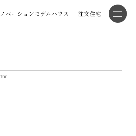
ノベーションモデルハウス
注文住宅
ctor