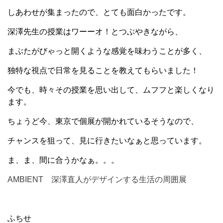
しあわせが集まったので、とても面白かったです。
深澤先生の授業はワーーオ！とつぶやきながら、
まぶたがびゃっと開くような感覚を味わうことが多く、
独特な視点で日常を見ることを教えてもらいました！
今でも、時々その授業を思い出して、ムフフと楽しくなり
ます。
ちょうど今、東京で個展が開かれているそうなので、
チャンスを狙って、見に行きたいなぁと思っています。
ま、ま、間に合うかなぁ。。。
AMBIENT 深澤直人がデザインする生活の周囲展
ふちせ