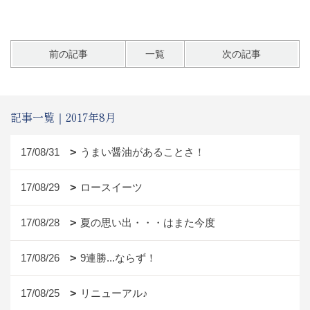
前の記事
一覧
次の記事
記事一覧｜2017年8月
17/08/31
うまい醤油があることさ！
17/08/29
ロースイーツ
17/08/28
夏の思い出・・・はまた今度
17/08/26
9連勝...ならず！
17/08/25
リニューアル♪