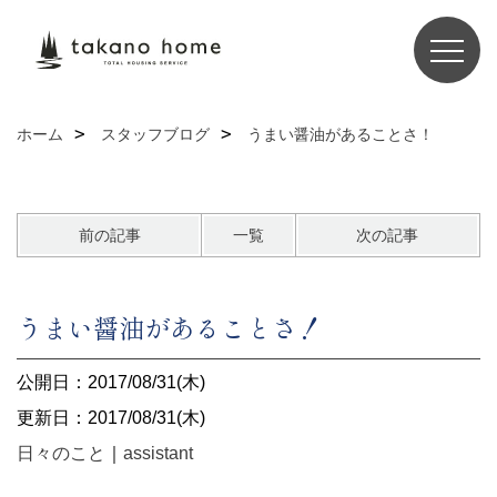
ホーム
スタッフブログ
うまい醤油があることさ！
前の記事
一覧
次の記事
うまい醤油があることさ！
公開日：2017/08/31(木)
更新日：2017/08/31(木)
日々のこと
｜
assistant