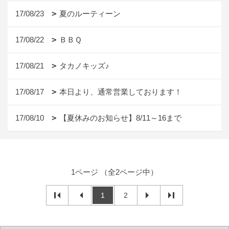
17/08/23
夏のルーティーン
17/08/22
ＢＢＱ
17/08/21
タカノキッズ♪
17/08/17
本日より、通常営業しております！
17/08/10
【夏休みのお知らせ】8/11～16まで
1ページ （全2ページ中）
1
2