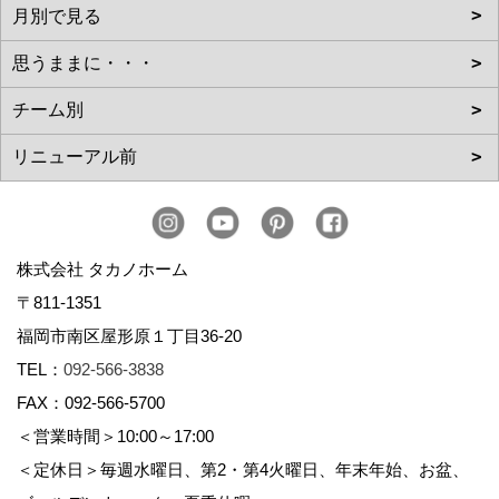
株式会社 タカノホーム
〒811-1351
福岡市南区屋形原１丁目36-20
TEL：
092-566-3838
FAX：092-566-5700
＜営業時間＞10:00～17:00
＜定休日＞毎週水曜日、第2・第4火曜日、年末年始、お盆、