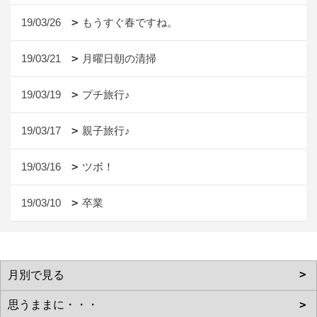
19/03/26
もうすぐ春ですね。
19/03/21
月曜日朝の清掃
19/03/19
プチ旅行♪
19/03/17
親子旅行♪
19/03/16
ツボ！
19/03/10
卒業