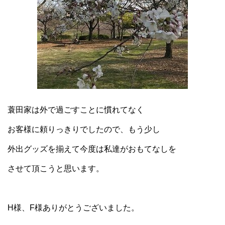
蓑田家は外で過ごすことに慣れてなく
お客様に頼りっきりでしたので、もう少し
外出グッズを揃えて今度は私達がおもてなしを
させて頂こうと思います。
H様、F様ありがとうございました。