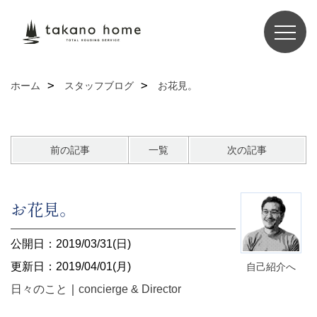
ホーム
スタッフブログ
お花見。
前の記事
一覧
次の記事
お花見。
公開日：2019/03/31(日)
更新日：2019/04/01(月)
自己紹介へ
日々のこと
｜
concierge & Director