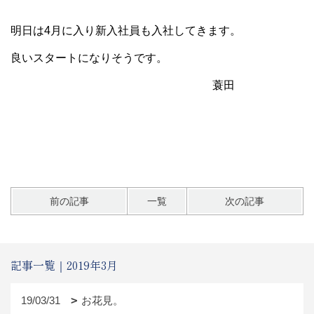
明日は4月に入り新入社員も入社してきます。
良いスタートになりそうです。
蓑田
前の記事
一覧
次の記事
記事一覧｜2019年3月
19/03/31
お花見。