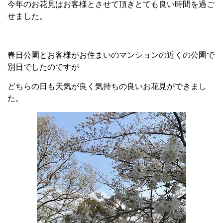
今年のお花見はお客様とさせて頂きとても良い時間を過ご
せました。
春日公園とお客様がお住まいのマンションの近くの公園で
別日でしたのですが
どちらの日も天気が良く気持ちの良いお花見ができまし
た。