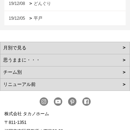
19/12/08
どんぐり
19/12/05
平戸
株式会社 タカノホーム
〒811-1351