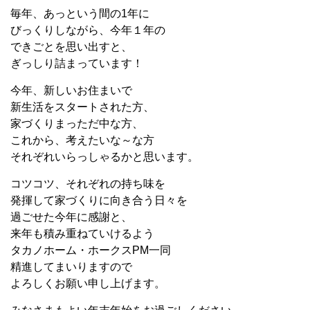
毎年、あっという間の1年に
びっくりしながら、今年１年の
できごとを思い出すと、
ぎっしり詰まっています！
今年、新しいお住まいで
新生活をスタートされた方、
家づくりまっただ中な方、
これから、考えたいな～な方
それぞれいらっしゃるかと思います。
コツコツ、それぞれの持ち味を
発揮して家づくりに向き合う日々を
過ごせた今年に感謝と、
来年も積み重ねていけるよう
タカノホーム・ホークスPM一同
精進してまいりますので
よろしくお願い申し上げます。