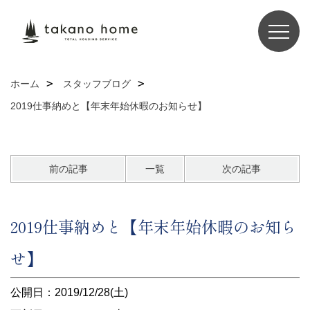
ホーム
スタッフブログ
2019仕事納めと【年末年始休暇のお知らせ】
前の記事
一覧
次の記事
2019仕事納めと【年末年始休暇のお知ら
せ】
公開日：2019/12/28(土)