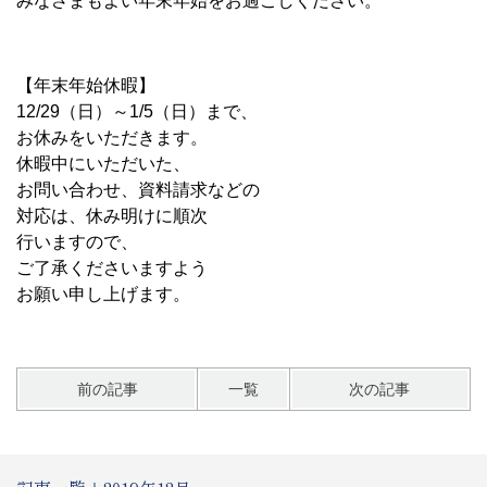
みなさまもよい年末年始をお過ごしください。
【年末年始休暇】
12/29（日）～1/5（日）まで、
お休みをいただきます。
休暇中にいただいた、
お問い合わせ、資料請求などの
対応は、休み明けに順次
行いますので、
ご了承くださいますよう
お願い申し上げます。
前の記事
一覧
次の記事