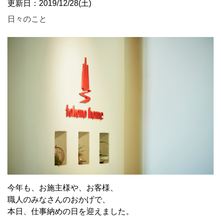
更新日：2019/12/28(土)
日々のこと
今年も、お施主様や、お客様、
職人のみなさんのおかげで、
本日、仕事納めの日を迎えました。