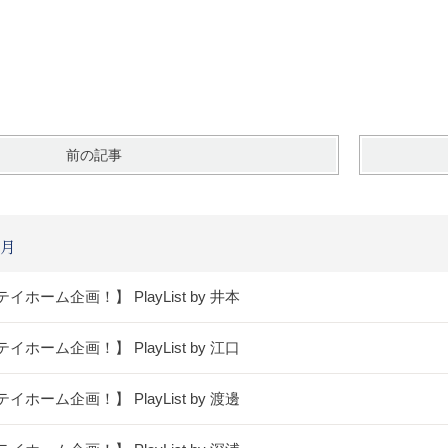
前の記事
4月
イホーム企画！】 PlayList by 井本
イホーム企画！】 PlayList by 江口
イホーム企画！】 PlayList by 渡邊