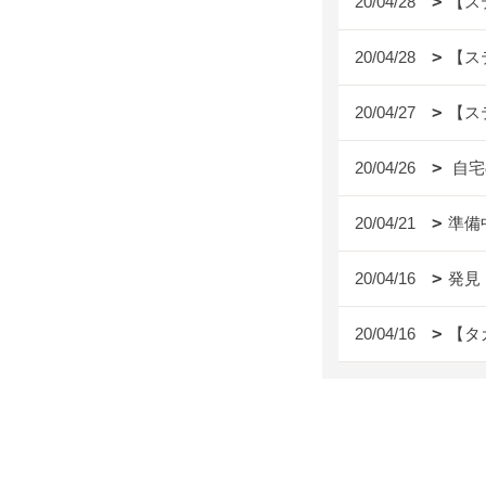
20/04/28
【ステ
20/04/28
【ステ
20/04/27
【ステ
20/04/26
自宅
20/04/21
準備
20/04/16
発見
20/04/16
【タ