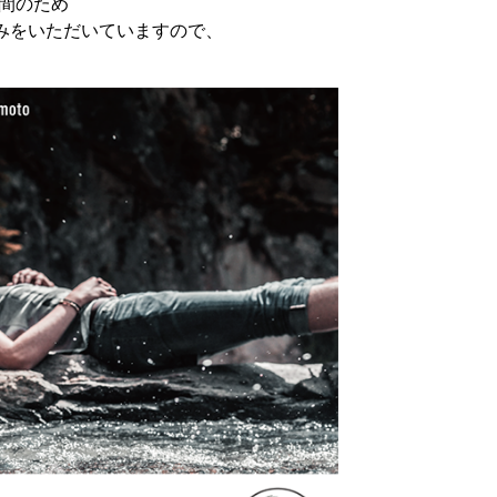
期間のため
みをいただいていますので、