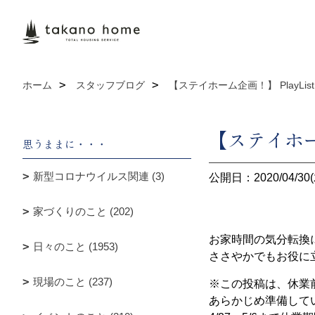
ホーム
スタッフブログ
【ステイホーム企画！】 PlayList
【ステイホーム
思うままに・・・
新型コロナウイルス関連 (3)
公開日：2020/04/30(
家づくりのこと (202)
お家時間の気分転換
日々のこと (1953)
ささやかでもお役に
現場のこと (237)
※この投稿は、休業
あらかじめ準備して