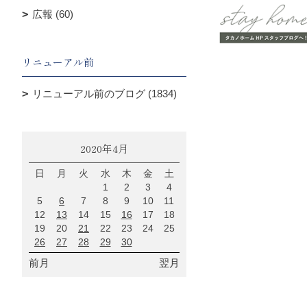
広報 (60)
リニューアル前
リニューアル前のブログ (1834)
2020年4月
日
月
火
水
木
金
土
1
2
3
4
5
6
7
8
9
10
11
12
13
14
15
16
17
18
19
20
21
22
23
24
25
26
27
28
29
30
前月
翌月