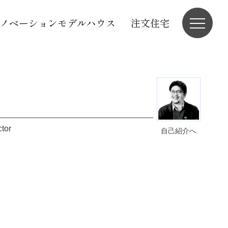
ノベーションモデルハウス
注文住宅
ctor
自己紹介へ