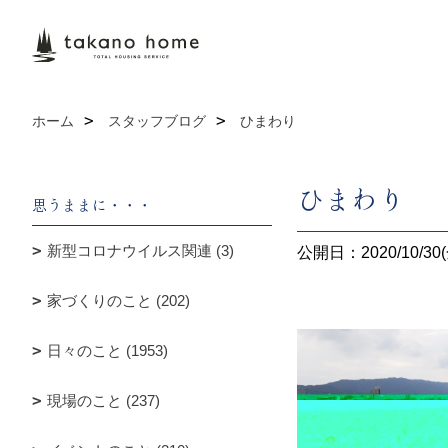
ホーム
スタッフブログ
ひまわり
ひまわり
思うままに・・・
新型コロナウイルス関連 (3)
公開日：2020/10/30(
家づくりのこと (202)
日々のこと (1953)
現場のこと (237)