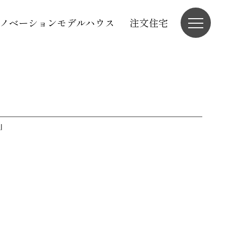
ノベーションモデルハウス
注文住宅
l