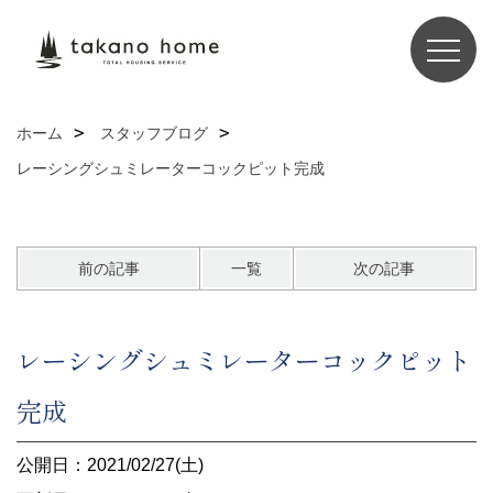
ホーム
スタッフブログ
レーシングシュミレーターコックピット完成
前の記事
一覧
次の記事
レーシングシュミレーターコックピット
完成
公開日：2021/02/27(土)