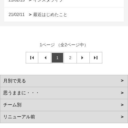
21/02/11
最近はじめたこと
1ページ （全2ページ中）
1
2