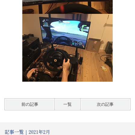
前の記事
一覧
次の記事
記事一覧｜2021年2月