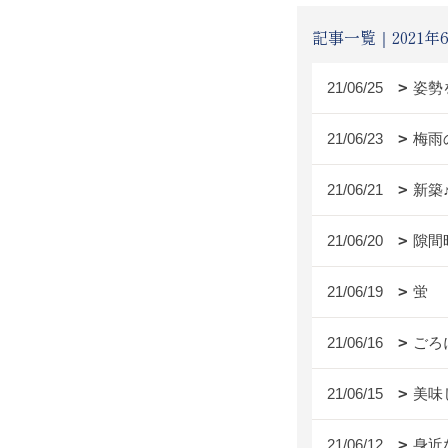
記事一覧｜2021年
21/06/25
姿勢
21/06/23
梅雨
21/06/21
新築
21/06/20
隙間
21/06/19
蛍
21/06/16
ごろ
21/06/15
美味し
21/06/12
身近