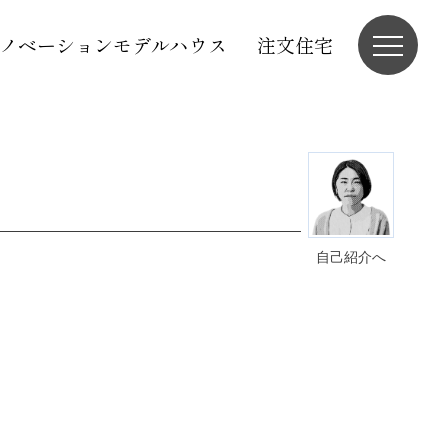
ノベーションモデルハウス
注文住宅
自己紹介へ