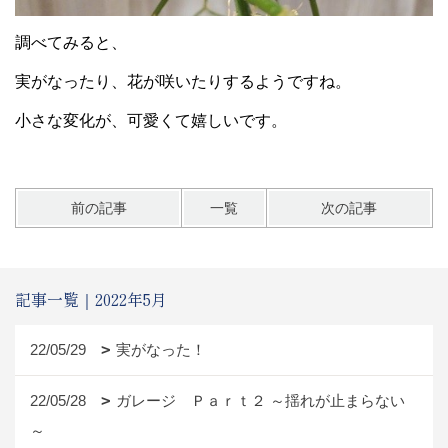
調べてみると、
実がなったり、花が咲いたりするようですね。
小さな変化が、可愛くて嬉しいです。
前の記事
一覧
次の記事
記事一覧｜2022年5月
22/05/29
実がなった！
22/05/28
ガレージ Ｐａｒｔ２ ～揺れが止まらない
～