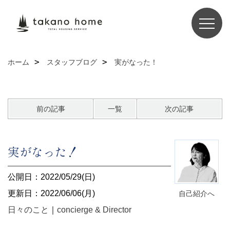
ホーム
スタッフブログ
実がなった！
前の記事
一覧
次の記事
実がなった！
公開日：2022/05/29(日)
更新日：2022/06/06(月)
自己紹介へ
日々のこと
｜
concierge & Director