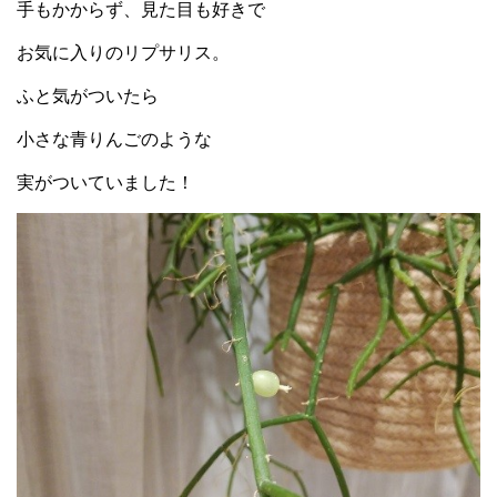
手もかからず、見た目も好きで
お気に入りのリプサリス。
ふと気がついたら
小さな青りんごのような
実がついていました！