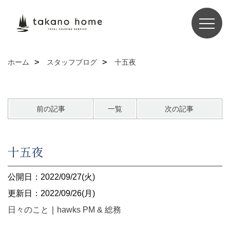
ホーム
スタッフブログ
十五夜
前の記事
一覧
次の記事
十五夜
公開日：2022/09/27(火)
更新日：2022/09/26(月)
日々のこと
｜
hawks PM & 総務