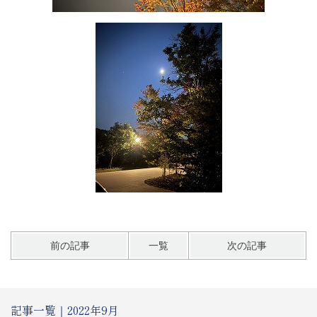
前の記事
一覧
次の記事
記事一覧｜2022年9月