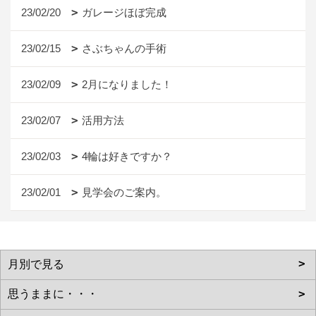
23/02/20
ガレージほぼ完成
23/02/15
さぶちゃんの手術
23/02/09
2月になりました！
23/02/07
活用方法
23/02/03
4輪は好きですか？
23/02/01
見学会のご案内。