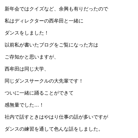
新年会ではクイズなど、余興も有りだったので
私はディレクターの西牟田と一緒に
ダンスをしました！
以前私が書いたブログをご覧になった方は
ご存知かと思いますが、
西牟田は同じ大学、
同じダンスサークルの大先輩です！
ついに一緒に踊ることができて
感無量でした…！
社内で話すときはやはり仕事の話が多いですが
ダンスの練習を通して色んな話をしました。