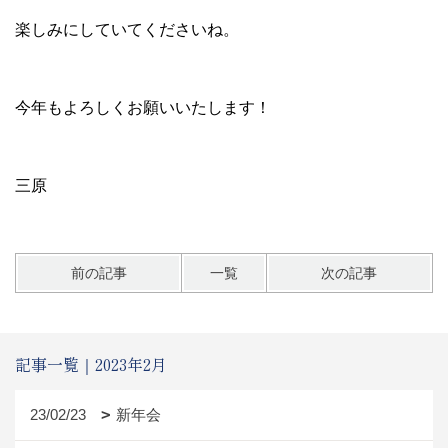
楽しみにしていてくださいね。
今年もよろしくお願いいたします！
三原
前の記事
一覧
次の記事
記事一覧｜2023年2月
23/02/23
新年会