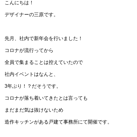
こんにちは！
デザイナーの三原です。
先月、社内で新年会を行いました！
コロナが流行ってから
全員で集まることは控えていたので
社内イベントはなんと、
3年ぶり！？だそうです。
コロナが落ち着いてきたとは言っても
まだまだ気は抜けないため
造作キッチンがある戸建て事務所にて開催です。