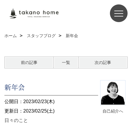
ホーム
スタッフブログ
新年会
前の記事
一覧
次の記事
新年会
公開日：2023/02/23(木)
更新日：2023/02/25(土)
自己紹介へ
日々のこと