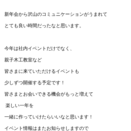
新年会から沢山のコミュニケーションがうまれて
とても良い時間だったなと思います。
今年は社内イベントだけでなく、
親子木工教室など
皆さまに来ていただけるイベントも
少しずつ開催する予定です！
皆さまとお会いできる機会がもっと増えて
楽しい一年を
一緒に作っていけたらいいなと思います！
イベント情報はまたお知らせしますので