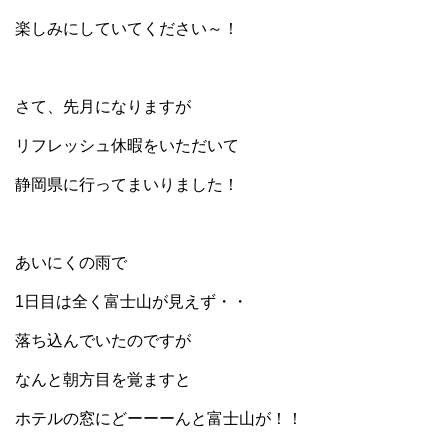
楽しみにしていてください～！
さて、先月になりますが
リフレッシュ休暇をいただいて
静岡県に行ってまいりました！
あいにくの雨で
1日目は全く富士山が見えず・・
落ち込んでいたのですが
なんと朝方目を覚ますと
ホテルの窓にどーーーんと富士山が！！