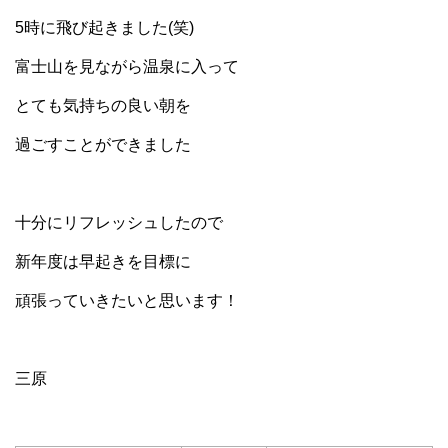
5時に飛び起きました(笑)
富士山を見ながら温泉に入って
とても気持ちの良い朝を
過ごすことができました
十分にリフレッシュしたので
新年度は早起きを目標に
頑張っていきたいと思います！
三原