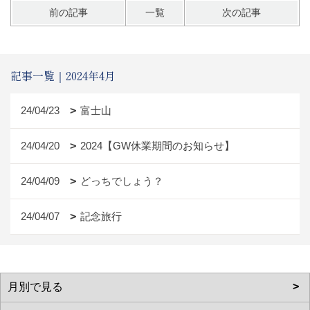
前の記事
一覧
次の記事
記事一覧｜2024年4月
24/04/23
富士山
24/04/20
2024【GW休業期間のお知らせ】
24/04/09
どっちでしょう？
24/04/07
記念旅行