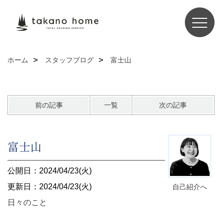
ホーム
スタッフブログ
富士山
前の記事
一覧
次の記事
富士山
公開日：2024/04/23(火)
更新日：2024/04/23(火)
自己紹介へ
日々のこと