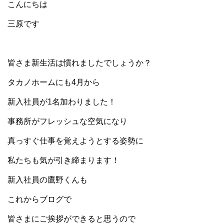
こんにちは
三原です
皆さま新生活は慣れましたでしょうか？
タカノホームにも4月から
新入社員が1名加わりました！
事務所がフレッシュな空気になり
真っすぐ仕事を覚えようとする姿勢に
私たちも気が引き締まります！
新入社員の鷹野くんも
これからブログで
皆さまにご挨拶ができると思うので