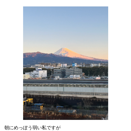
朝にめっぽう弱い私ですが