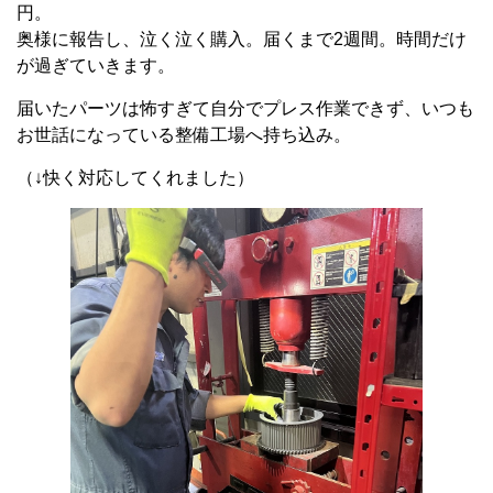
円。
奥様に報告し、泣く泣く購入。届くまで2週間。時間だけ
が過ぎていきます。
届いたパーツは怖すぎて自分でプレス作業できず、いつも
お世話になっている整備工場へ持ち込み。
（↓快く対応してくれました）