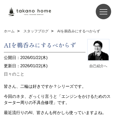
ホーム
スタッフブログ
AIを鵜呑みにするべからず
AIを鵜呑みにするべからず
公開日：2026/01/22(木)
更新日：2026/01/22(木)
自己紹介へ
日々のこと
皆さん、二輪は好きですか？シリーズです。
今回のネタ、ざっくり言うと「エンジンをかけるためのス
ターター周りの不具合修理」です。
最近流行りのAI、皆さんも何かしら使っていますよね。