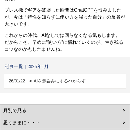
プレス機でギアを破壊した瞬間はChatGPTを恨みました
が、今は「特性を知らずに使い方を誤った自分」の反省が
大きいです。
これからの時代、AIなしでは回らなくなる気もします。
だからこそ、早めに“使い方”に慣れていくのが、生き残る
コツなのかもしれませんね。
記事一覧｜2026年1月
26/01/22
AIを鵜呑みにするべからず