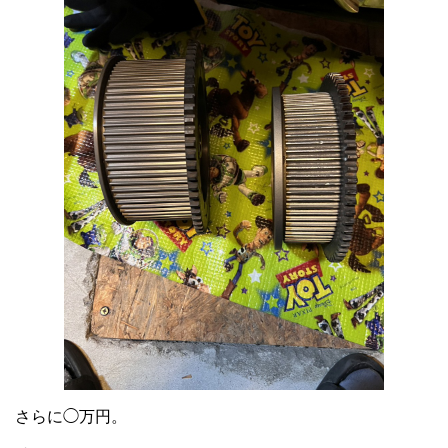
さらに◯万円。