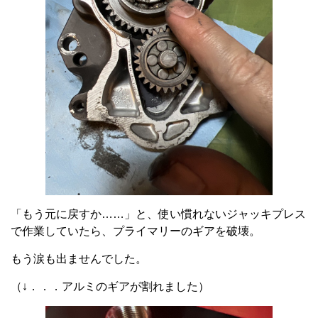
「もう元に戻すか……」と、使い慣れないジャッキプレス
で作業していたら、プライマリーのギアを破壊。
もう涙も出ませんでした。
（↓．．．アルミのギアが割れました）