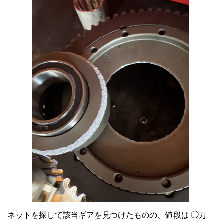
ネットを探して該当ギアを見つけたものの、値段は ◯万