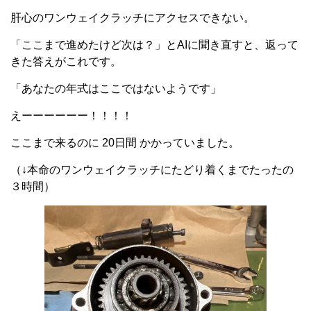
肝心のワンウェイクラッチにアクセスできない。
「ここまで進めたけど次は？」とAIに聞き直すと、返って
きた答えがこれです。
「あなたの年式はここではないようです」
えーーーーーー！！！！
ここまで来るのに 20日間 かかっていました。
（↓本命のワンウェイクラッチにたどり着くまでたったの
３時間）