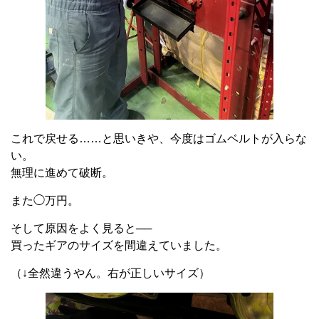
これで戻せる……と思いきや、今度はゴムベルトが入らな
い。
無理に進めて破断。
また◯万円。
そして原因をよく見ると──
買ったギアのサイズを間違えていました。
（↓全然違うやん。右が正しいサイズ）