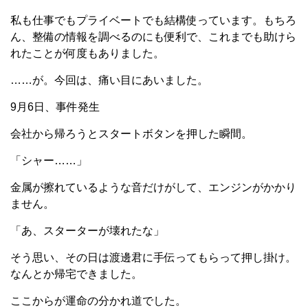
私も仕事でもプライベートでも結構使っています。もちろ
ん、整備の情報を調べるのにも便利で、これまでも助けら
れたことが何度もありました。
……が。今回は、痛い目にあいました。
9月6日、事件発生
会社から帰ろうとスタートボタンを押した瞬間。
「シャー……」
金属が擦れているような音だけがして、エンジンがかかり
ません。
「あ、スターターが壊れたな」
そう思い、その日は渡邊君に手伝ってもらって押し掛け。
なんとか帰宅できました。
ここからが運命の分かれ道でした。