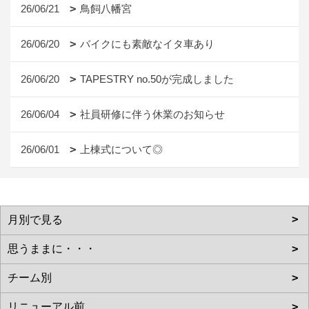
26/06/21
鳥飼八幡宮
26/06/20
バイクにも素敵なイタ車あり
26/06/20
TAPESTRY no.50が完成しました
26/06/04
社員研修に伴う休業のお知らせ
26/06/01
上棟式について◎