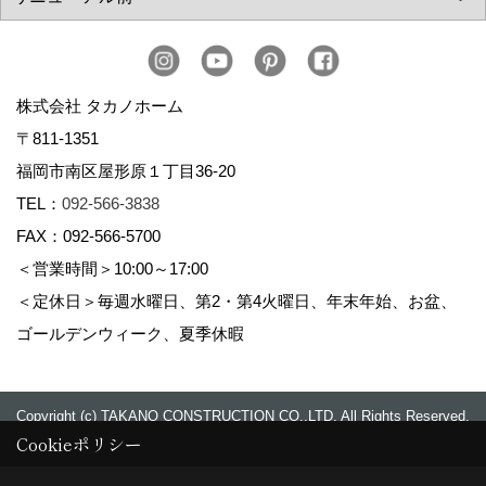
株式会社 タカノホーム
〒811-1351
福岡市南区屋形原１丁目36-20
TEL：
092-566-3838
FAX：092-566-5700
＜営業時間＞10:00～17:00
＜定休日＞毎週水曜日、第2・第4火曜日、年末年始、お盆、
ゴールデンウィーク、夏季休暇
Copyright (c) TAKANO CONSTRUCTION CO.,LTD. All Rights Reserved.
Cookieポリシー