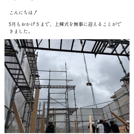
こんにちは！
5月もおかげさまで、上棟式を無事に迎えることがで
きました。