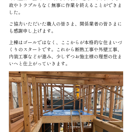
故やトラブルもなく無事に作業を終えることができま
した。
ご協力いただいた職人の皆さま、関係業者の皆さまに
も感謝申し上げます。
上棟はゴールではなく、ここからが本格的な住まいづ
くりのスタートです。
これから断熱工事や外壁工事、
内装工事などが進み、少しずつお施主様の理想の住ま
いへと仕上がっていきます。