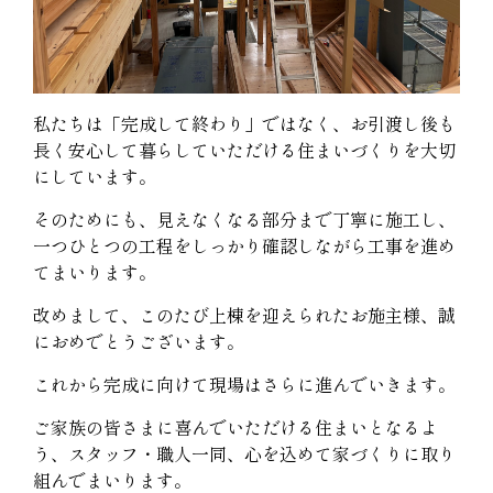
私たちは「完成して終わり」ではなく、お引渡し後も
長く安心して暮らしていただける住まいづくりを大切
にしています。
そのためにも、見えなくなる部分まで丁寧に施工し、
一つひとつの工程をしっかり確認しながら工事を進め
てまいります。
改めまして、このたび上棟を迎えられたお施主様、誠
におめでとうございます。
これから完成に向けて現場はさらに進んでいきます。
ご家族の皆さまに喜んでいただける住まいとなるよ
う、スタッフ・職人一同、心を込めて家づくりに取り
組んでまいります。