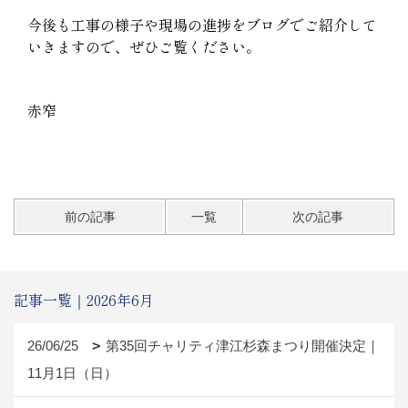
今後も工事の様子や現場の進捗をブログでご紹介して
いきますので、ぜひご覧ください。
赤窄
前の記事
一覧
次の記事
記事一覧｜2026年6月
26/06/25
第35回チャリティ津江杉森まつり開催決定｜
11月1日（日）