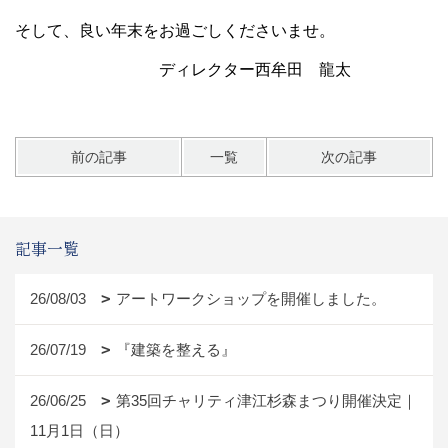
そして、良い年末をお過ごしくださいませ。
ディレクター西牟田 龍太
前の記事
一覧
次の記事
記事一覧
26/08/03
アートワークショップを開催しました。
26/07/19
『建築を整える』
26/06/25
第35回チャリティ津江杉森まつり開催決定｜
11月1日（日）