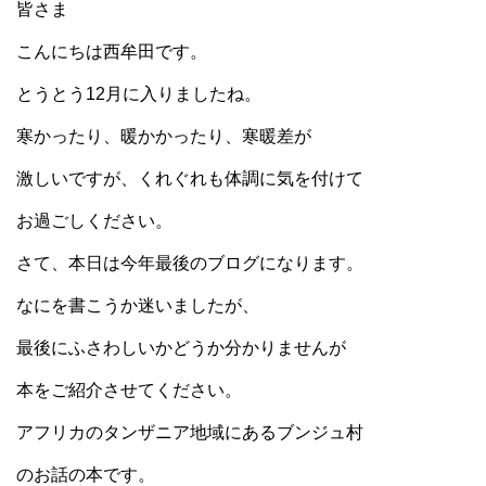
皆さま
こんにちは西牟田です。
とうとう12月に入りましたね。
寒かったり、暖かかったり、寒暖差が
激しいですが、くれぐれも体調に気を付けて
お過ごしください。
さて、本日は今年最後のブログになります。
なにを書こうか迷いましたが、
最後にふさわしいかどうか分かりませんが
本をご紹介させてください。
アフリカのタンザニア地域にあるブンジュ村
のお話の本です。