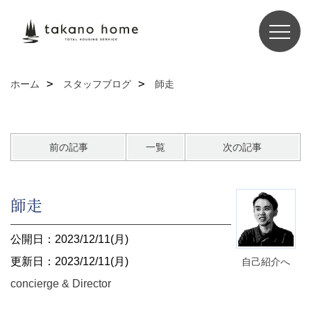
ホーム
スタッフブログ
師走
前の記事
一覧
次の記事
師走
公開日：2023/12/11(月)
更新日：2023/12/11(月)
自己紹介へ
concierge & Director