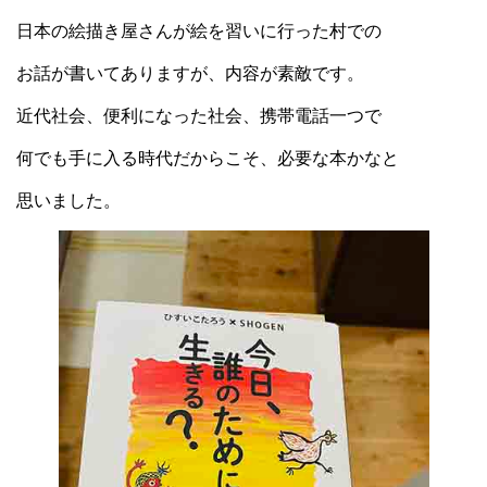
日本の絵描き屋さんが絵を習いに行った村での
お話が書いてありますが、内容が素敵です。
近代社会、便利になった社会、携帯電話一つで
何でも手に入る時代だからこそ、必要な本かなと
思いました。