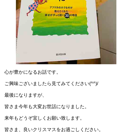
心が豊かになるお話です。
ご興味ございましたら見てみてください(^^)/
最後になりますが、
皆さま今年も大変お世話になりました。
来年もどうぞ宜しくお願い致します。
皆さま、良いクリスマスをお過ごしください。