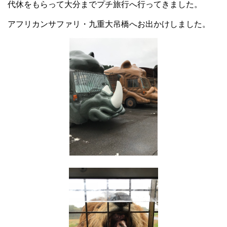
代休をもらって大分までプチ旅行へ行ってきました。
アフリカンサファリ・九重大吊橋へお出かけしました。