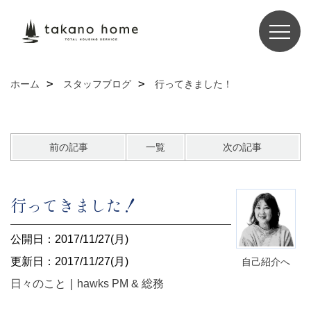
ホーム
スタッフブログ
行ってきました！
前の記事
一覧
次の記事
行ってきました！
公開日：2017/11/27(月)
更新日：2017/11/27(月)
自己紹介へ
日々のこと
｜
hawks PM & 総務