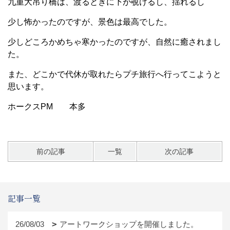
九重大吊り橋は、渡るときに下が覗けるし、揺れるし
少し怖かったのですが、景色は最高でした。
少しどころかめちゃ寒かったのですが、自然に癒されまし
た。
また、どこかで代休が取れたらプチ旅行へ行ってこようと
思います。
ホークスPM 本多
前の記事
一覧
次の記事
記事一覧
26/08/03
アートワークショップを開催しました。