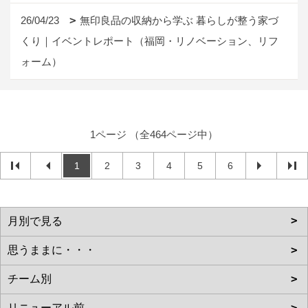
26/04/23
無印良品の収納から学ぶ 暮らしが整う家づ
くり｜イベントレポート（福岡・リノベーション、リフ
ォーム）
1ページ （全464ページ中）
1
2
3
4
5
6