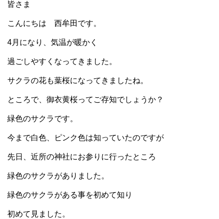
皆さま
こんにちは 西牟田です。
4月になり、気温が暖かく
過ごしやすくなってきました。
サクラの花も葉桜になってきましたね。
ところで、御衣黄桜ってご存知でしょうか？
緑色のサクラです。
今まで白色、ピンク色は知っていたのですが
先日、近所の神社にお参りに行ったところ
緑色のサクラがありました。
緑色のサクラがある事を初めて知り
初めて見ました。