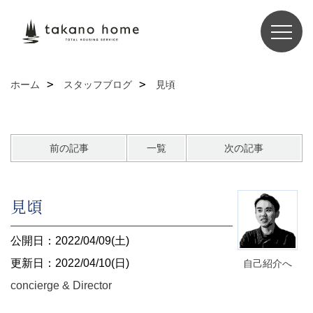
ホーム
スタッフブログ
見頃
前の記事
一覧
次の記事
見頃
公開日：2022/04/09(土)
更新日：2022/04/10(日)
自己紹介へ
concierge & Director