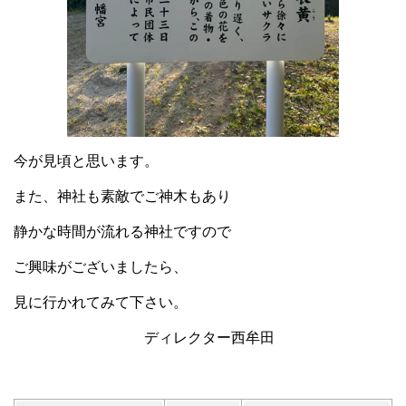
今が見頃と思います。
また、神社も素敵でご神木もあり