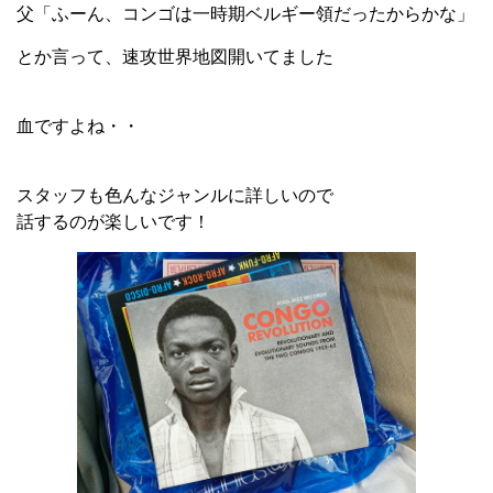
父「ふーん、コンゴは一時期ベルギー領だったからかな」
とか言って、速攻世界地図開いてました
血ですよね・・
スタッフも色んなジャンルに詳しいので
話するのが楽しいです！