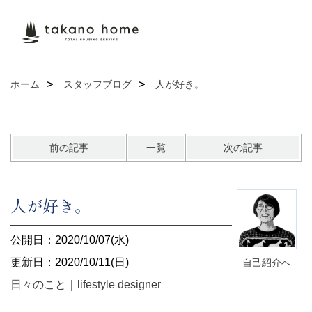
ホーム
スタッフブログ
人が好き。
前の記事
一覧
次の記事
人が好き。
公開日：2020/10/07(水)
更新日：2020/10/11(日)
自己紹介へ
日々のこと
｜
lifestyle designer