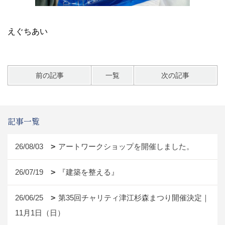
えぐちあい
前の記事
一覧
次の記事
記事一覧
26/08/03
アートワークショップを開催しました。
26/07/19
『建築を整える』
26/06/25
第35回チャリティ津江杉森まつり開催決定｜
11月1日（日）