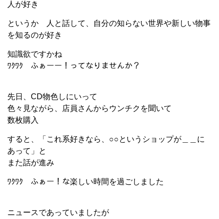
人が好き
というか 人と話して、自分の知らない世界や新しい物事
を知るのが好き
知識欲ですかね
ﾜｸﾜｸ ふぁーー！ってなりませんか？
先日、CD物色しにいって
色々見ながら、店員さんからウンチクを聞いて
数枚購入
すると、「これ系好きなら、○○というショップが＿＿に
あって」と
また話が進み
ﾜｸﾜｸ ふぁー！な楽しい時間を過ごしました
ニュースであっていましたが