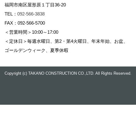
福岡市南区屋形原１丁目36-20
TEL：
092-566-3838
FAX：092-566-5700
＜営業時間＞10:00～17:00
＜定休日＞毎週水曜日、第2・第4火曜日、年末年始、お盆、
ゴールデンウィーク、夏季休暇
Copyright (c) TAKANO CONSTRUCTION CO.,LTD. All Rights Reserved.