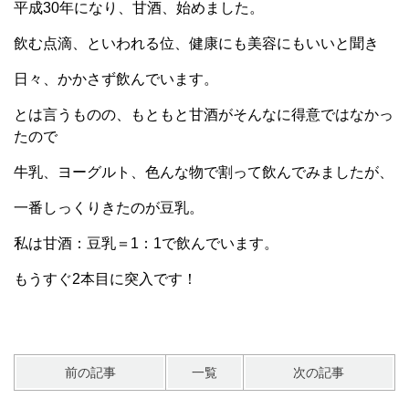
平成30年になり、甘酒、始めました。
飲む点滴、といわれる位、健康にも美容にもいいと聞き
日々、かかさず飲んでいます。
とは言うものの、もともと甘酒がそんなに得意ではなかっ
たので
牛乳、ヨーグルト、色んな物で割って飲んでみましたが、
一番しっくりきたのが豆乳。
私は甘酒：豆乳＝1：1で飲んでいます。
もうすぐ2本目に突入です！
前の記事
一覧
次の記事