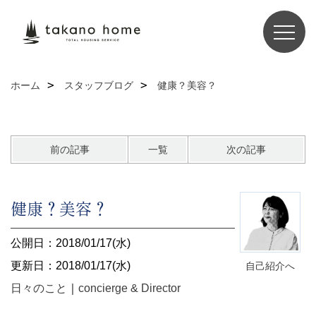
ホーム
スタッフブログ
健康？美容？
前の記事
一覧
次の記事
健康？美容？
公開日：2018/01/17(水)
更新日：2018/01/17(水)
自己紹介へ
日々のこと
｜
concierge & Director