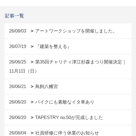
記事一覧
26/08/03
アートワークショップを開催しました。
26/07/19
『建築を整える』
26/06/25
第35回チャリティ津江杉森まつり開催決定｜
11月1日（日）
26/06/21
鳥飼八幡宮
26/06/20
バイクにも素敵なイタ車あり
26/06/20
TAPESTRY no.50が完成しました
26/06/04
社員研修に伴う休業のお知らせ