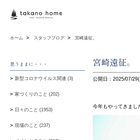
ホーム
スタッフブログ
宮崎遠征。
宮崎遠征。
思うままに・・・
新型コロナウイルス関連 (3)
公開日：2025/07/29(
家づくりのこと (202)
今年もやってきまし
日々のこと (1953)
現場のこと (237)