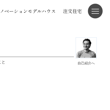
ノベーションモデルハウス
注文住宅
こと
自己紹介へ