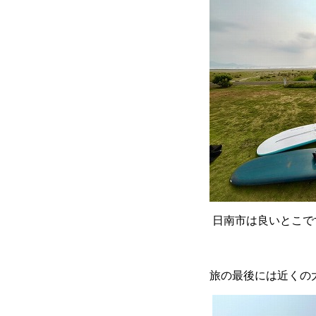
日南市は良いとこで
旅の最後には近くの