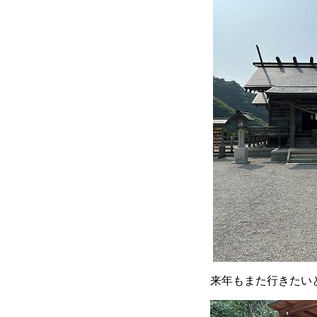
来年もまた行きたい