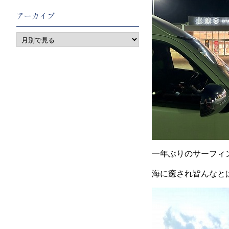
アーカイブ
一年ぶりのサーフィ
海に癒され皆んなと