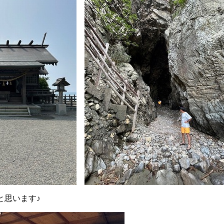
と思います♪