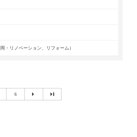
福岡・リノベーション、リフォーム）
6