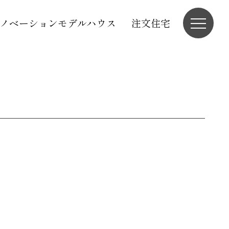
ノベーションモデルハウス
注文住宅