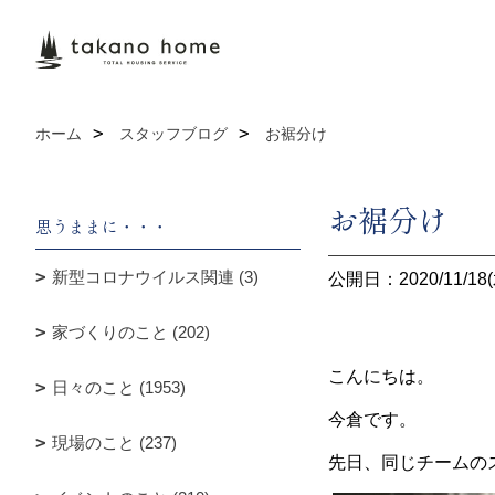
ホーム
スタッフブログ
お裾分け
お裾分け
思うままに・・・
新型コロナウイルス関連 (3)
公開日：2020/11/18(
家づくりのこと (202)
こんにちは。
日々のこと (1953)
今倉です。
現場のこと (237)
先日、同じチームの