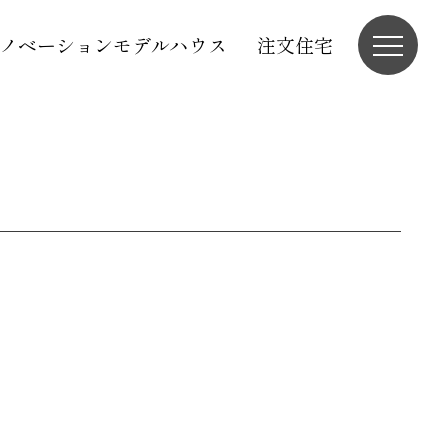
ノベーションモデルハウス
注文住宅
。