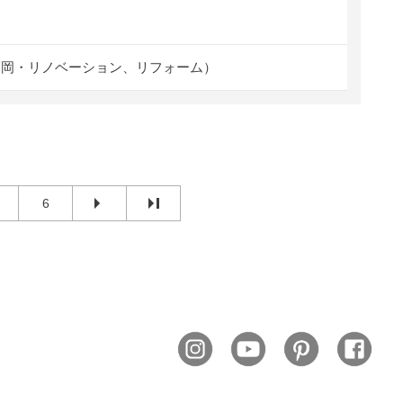
福岡・リノベーション、リフォーム）
6