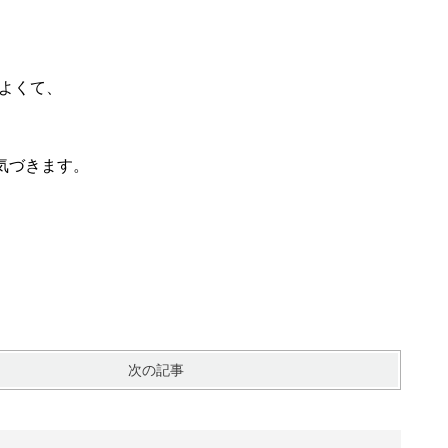
もよくて、
気づきます。
次の記事