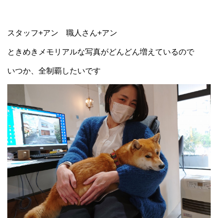
スタッフ+アン 職人さん+アン
ときめきメモリアルな写真がどんどん増えているので
いつか、全制覇したいです