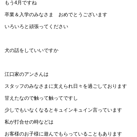
もう4月ですね
卒業＆入学のみなさま おめでとうございます
いろいろと頑張ってください
犬の話をしていいですか
江口家のアンさんは
スタッフのみなさまに支えられ日々を過ごしております
甘えたなので触って触ってですし
少しでもいなくなるとキュインキュイン言っています
私が打合せの時などは
お客様のお子様に遊んでもらっていることもあります