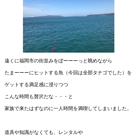
遠くに福岡市の街並みをぼーーーっと眺めながら
たまーーーにヒットする魚（今回は全部タナゴでした）を
ゲットする満足感に浸りつつ
こんな時間も贅沢だな・・・と
家族で来たはずなのに一人時間を満喫してしまいました。
道具や知識がなくても、レンタルや