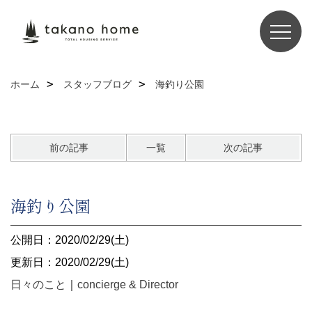
ホーム
スタッフブログ
海釣り公園
前の記事
一覧
次の記事
海釣り公園
公開日：2020/02/29(土)
更新日：2020/02/29(土)
日々のこと
｜
concierge & Director