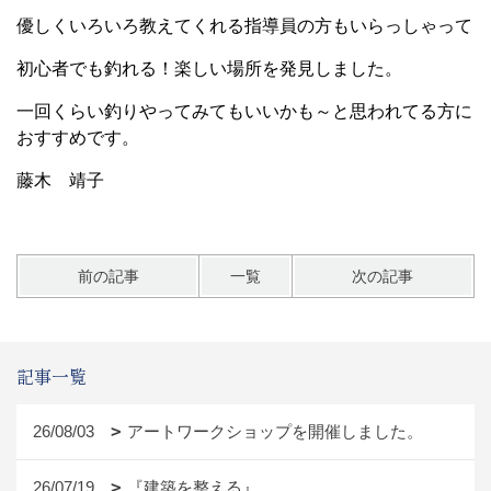
優しくいろいろ教えてくれる指導員の方もいらっしゃって
初心者でも釣れる！楽しい場所を発見しました。
一回くらい釣りやってみてもいいかも～と思われてる方に
おすすめです。
藤木 靖子
前の記事
一覧
次の記事
記事一覧
26/08/03
アートワークショップを開催しました。
26/07/19
『建築を整える』