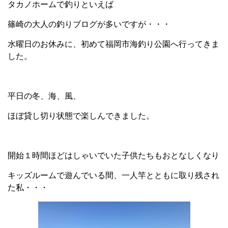
タカノホームで釣りといえば
篠崎の大人の釣りブログが多いですが・・・
水曜日のお休みに、初めて福岡市海釣り公園へ行ってきま
した。
平日の冬、海、風、
ほぼ貸し切り状態で楽しんできました。
開始１時間ほどはしゃいでいた子供たちもおとなしくなり
キッズルームで遊んでいる間、一人竿とともに取り残され
た私・・・