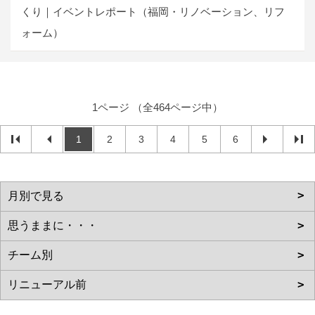
くり｜イベントレポート（福岡・リノベーション、リフ
ォーム）
1ページ （全464ページ中）
1
2
3
4
5
6