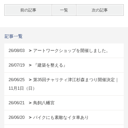
前の記事
一覧
次の記事
記事一覧
26/08/03
アートワークショップを開催しました。
26/07/19
『建築を整える』
26/06/25
第35回チャリティ津江杉森まつり開催決定｜
11月1日（日）
26/06/21
鳥飼八幡宮
26/06/20
バイクにも素敵なイタ車あり