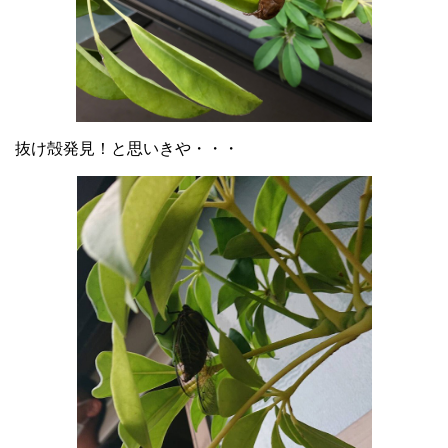
抜け殻発見！と思いきや・・・