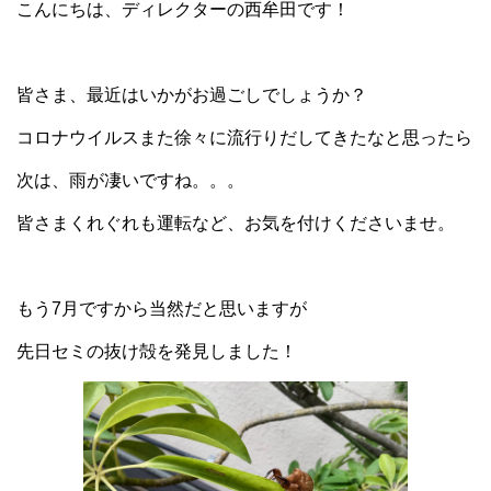
こんにちは、ディレクターの西牟田です！
皆さま、最近はいかがお過ごしでしょうか？
コロナウイルスまた徐々に流行りだしてきたなと思ったら
次は、雨が凄いですね。。。
皆さまくれぐれも運転など、お気を付けくださいませ。
もう7月ですから当然だと思いますが
先日セミの抜け殻を発見しました！