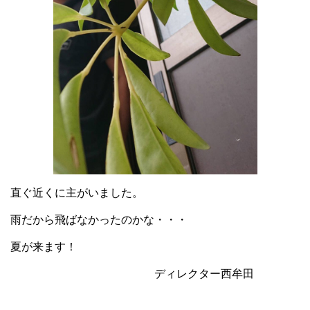
直ぐ近くに主がいました。
雨だから飛ばなかったのかな・・・
夏が来ます！
ディレクター西牟田