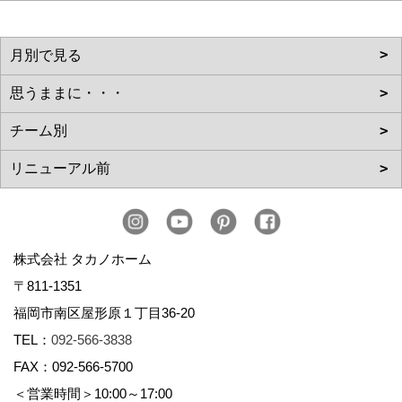
株式会社 タカノホーム
〒811-1351
福岡市南区屋形原１丁目36-20
TEL：
092-566-3838
FAX：092-566-5700
＜営業時間＞10:00～17:00