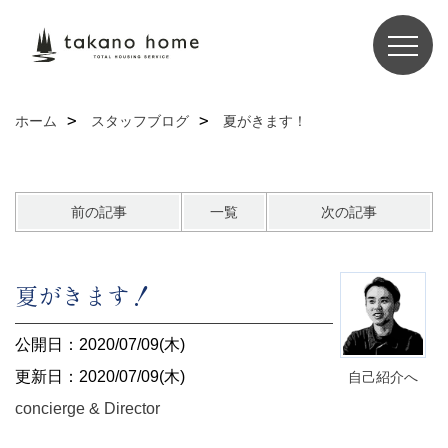
ホーム
スタッフブログ
夏がきます！
前の記事
一覧
次の記事
夏がきます！
公開日：2020/07/09(木)
更新日：2020/07/09(木)
自己紹介へ
concierge & Director