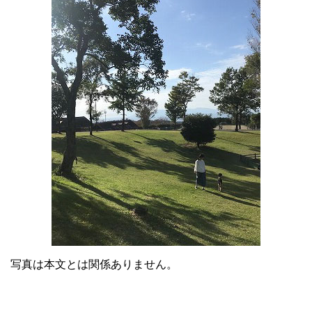
写真は本文とは関係ありません。