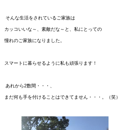
そんな生活をされているご家族は
カッコいいな～、素敵だな～と、私にとっての
憧れのご家族になりました。
スマートに暮らせるように私も頑張ります！
あれから2数間・・・、
まだ何も手を付けることはできてません・・・。（笑）