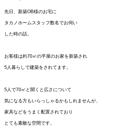
先日、新築OB様のお宅に
タカノホームスタッフ数名でお伺い
した時の話。
お客様は約70㎡の平屋のお家を新築され
5人暮らしで建築をされてます。
5人で70㎡と聞くと広さについて
気になる方もいらっしゃるかもしれませんが、
家具などをうまく配置されており
とても素敵な空間です。