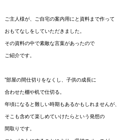
ご主人様が、ご自宅の案内用にと資料まで作って
おもてなしをしていただきました。
その資料の中で素敵な言葉があったので
ご紹介です。
”部屋の間仕切りをなくし、子供の成長に
合わせた棚や机で仕切る。
年頃になると難しい時期もあるかもしれませんが、
そこも含めて楽しめていけたらという発想の
間取りです。