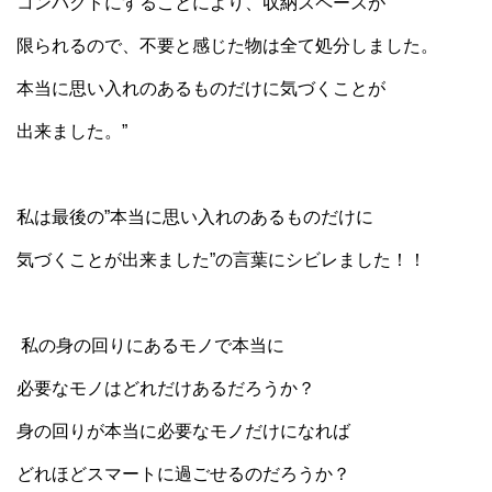
コンパクトにすることにより、収納スペースが
限られるので、不要と感じた物は全て処分しました。
本当に思い入れのあるものだけに気づくことが
出来ました。”
私は最後の”本当に思い入れのあるものだけに
気づくことが出来ました”の言葉にシビレました！！
私の身の回りにあるモノで本当に
必要なモノはどれだけあるだろうか？
身の回りが本当に必要なモノだけになれば
どれほどスマートに過ごせるのだろうか？