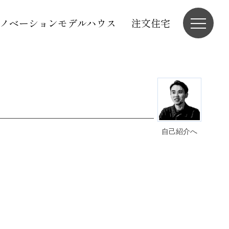
ノベーションモデルハウス
注文住宅
自己紹介へ