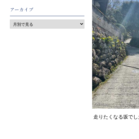
アーカイブ
走りたくなる坂でし
ディ