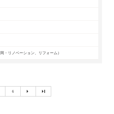
福岡・リノベーション、リフォーム）
6