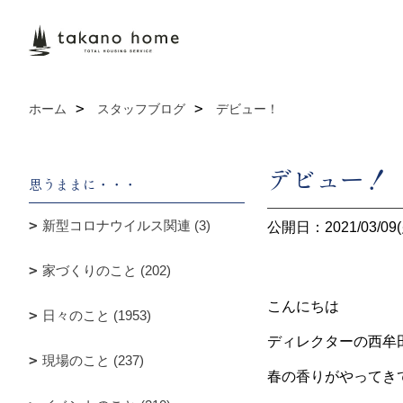
ホーム
スタッフブログ
デビュー！
デビュー！
思うままに・・・
新型コロナウイルス関連 (3)
公開日：2021/03/09(
家づくりのこと (202)
こんにちは
日々のこと (1953)
ディレクターの西牟
現場のこと (237)
春の香りがやってき