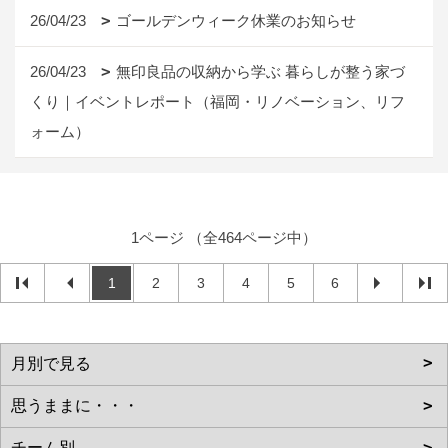
26/04/23
ゴールデンウィーク休業のお知らせ
26/04/23
無印良品の収納から学ぶ 暮らしが整う家づ
くり｜イベントレポート（福岡・リノベーション、リフ
ォーム）
1ページ （全464ページ中）
1
2
3
4
5
6