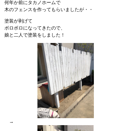
何年か前にタカノホームで
木のフェンスを作ってもらいましたが・・
塗装が剥げて
ボロボロになってきたので、
娘と二人で塗装をしました！
→