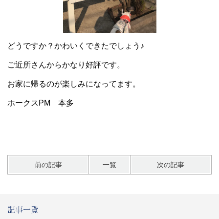
どうですか？かわいくできたでしょう♪
ご近所さんからかなり好評です。
お家に帰るのが楽しみになってます。
ホークスPM 本多
前の記事
一覧
次の記事
記事一覧