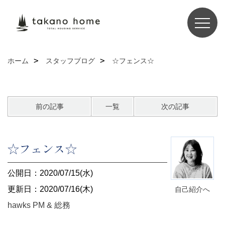
ホーム
スタッフブログ
☆フェンス☆
前の記事
一覧
次の記事
☆フェンス☆
公開日：2020/07/15(水)
更新日：2020/07/16(木)
自己紹介へ
hawks PM & 総務