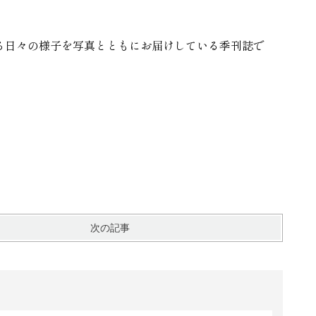
れる日々の様子を写真とともにお届けしている季刊誌で
次の記事