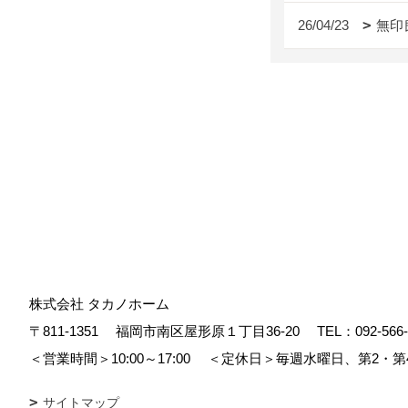
26/04/23
無印
株式会社 タカノホーム
〒811-1351
福岡市南区屋形原１丁目36-20
TEL：
092-566
＜営業時間＞10:00～17:00
＜定休日＞毎週水曜日、第2・第
サイトマップ