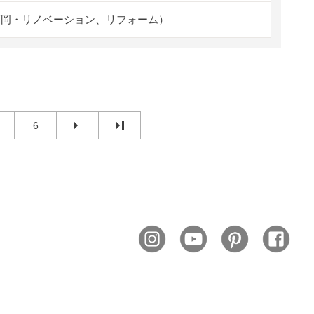
福岡・リノベーション、リフォーム）
6