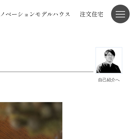
ノベーションモデルハウス
注文住宅
自己紹介へ