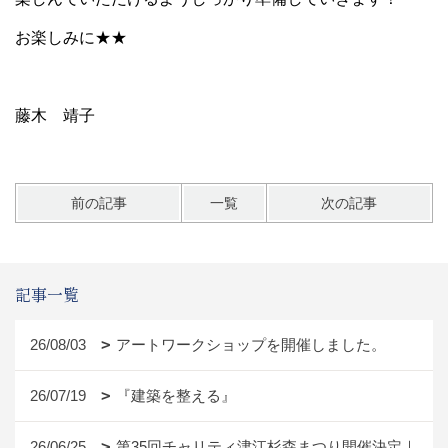
お楽しみに★★
藤木 靖子
前の記事
一覧
次の記事
記事一覧
26/08/03
アートワークショップを開催しました。
26/07/19
『建築を整える』
26/06/25
第35回チャリティ津江杉森まつり開催決定｜