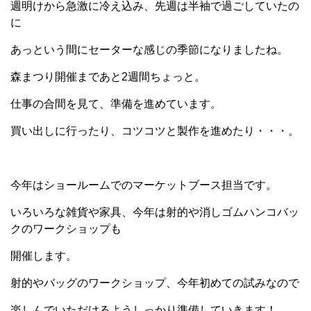
週明けから急激に冷え込み、先週は半袖で過ごしていたの
に
あっという間にセーターな感じの季節になりましたね。
森まつり開催まであと2週間ちょっと。
仕事の合間を見て、準備を進めています。
買い出しに行ったり、コツコツと製作を進めたり・・・。
今年はショールームでのマーケットブース担当です。
いろいろな雑貨や家具、今年は射的や消しゴムハンコバッ
クのワークショップも
開催します。
射的やバッグのワークショップ、今年初めての試みなので
楽しんでいただけるようしっかり準備していきます！