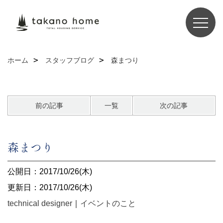
ホーム
スタッフブログ
森まつり
前の記事
一覧
次の記事
森まつり
公開日：2017/10/26(木)
更新日：2017/10/26(木)
technical designer
｜
イベントのこと