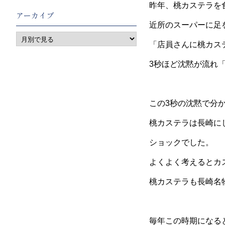
昨年、桃カステラを
アーカイブ
近所のスーパーに足
「店員さんに桃カス
3秒ほど沈黙が流れ
この3秒の沈黙で分
桃カステラは長崎に
ショックでした。
よくよく考えるとカ
桃カステラも長崎名
毎年この時期になる