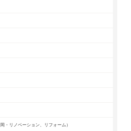
福岡・リノベーション、リフォーム）