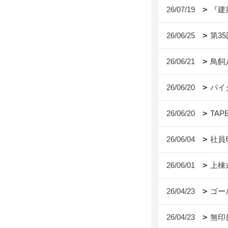
26/07/19
『建
26/06/25
第3
26/06/21
鳥飼
26/06/20
バイ
26/06/20
TAP
26/06/04
社員
26/06/01
上棟
26/04/23
ゴー
26/04/23
無印