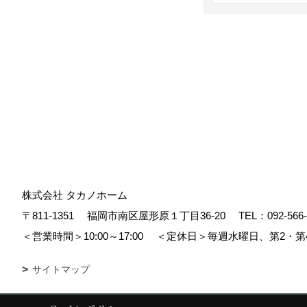
株式会社 タカノホーム
〒811-1351
福岡市南区屋形原１丁目36-20
TEL：
092-566
＜営業時間＞10:00～17:00
＜定休日＞毎週水曜日、第2・第
サイトマップ