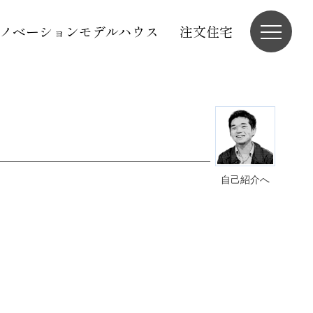
ノベーションモデルハウス
注文住宅
自己紹介へ