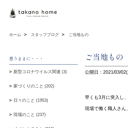
ホーム
スタッフブログ
ご当地もの
ご当地もの
思うままに・・・
新型コロナウイルス関連 (3)
公開日：2021/03/02(
家づくりのこと (202)
早くも3月に突入し
日々のこと (1953)
現場で働く職人さん
現場のこと (237)